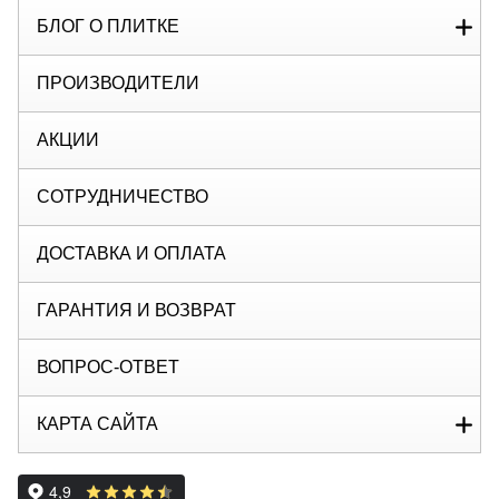
БЛОГ О ПЛИТКЕ
ПРОИЗВОДИТЕЛИ
АКЦИИ
СОТРУДНИЧЕСТВО
ДОСТАВКА И ОПЛАТА
ГАРАНТИЯ И ВОЗВРАТ
ВОПРОС-ОТВЕТ
КАРТА САЙТА