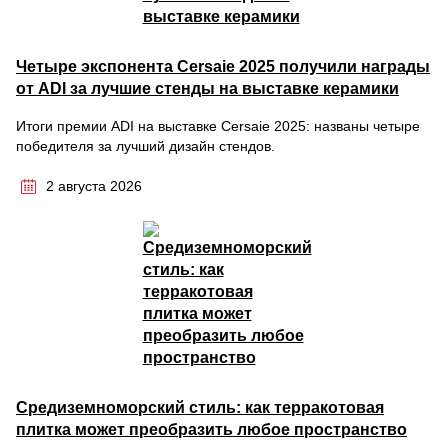
Четыре экспонента Cersaie 2025 получили награды
от ADI за лучшие стенды на выставке керамики
Итоги премии ADI на выставке Cersaie 2025: названы четыре
победителя за лучший дизайн стендов.
2 августа 2026
Средиземноморский стиль: как терракотовая
плитка может преобразить любое пространство