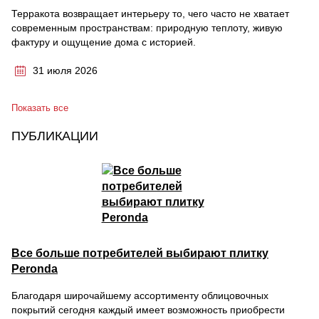
Терракота возвращает интерьеру то, чего часто не хватает
современным пространствам: природную теплоту, живую
фактуру и ощущение дома с историей.
31 июля 2026
Показать все
ПУБЛИКАЦИИ
Все больше потребителей выбирают плитку
Peronda
Благодаря широчайшему ассортименту облицовочных
покрытий сегодня каждый имеет возможность приобрести