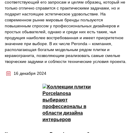
соответствующий его запросам и целям образец, который не
только отлично справится с практическими задачами, но и
подарит настоящее эстетическое удовольствие. На
современном рынке мировые бренды пользуются
повышенным спросом у профессиональных дизайнеров и
простых обывателей, однако и среди них есть такие, чья
продукция наиболее востребованная и имеет приоритетное
значение при выборе. В их числе Peronda – компания,
располагающая богатым модельным рядом плитки и
керамогранита, позволяющим реализовать самые смелые
творческие задумки и соблюсти технические условия проекта.
16 декабря 2024