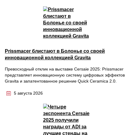
Prissmacer блистают в Болонье со своей
инновационной коллекцией Gravita
Превосходный отклик на выставке Cersaie 2025: Prissmacer
представляет инновационную систему цифровых эффектов
Gravita и запатентованное решение Quick Ceramica 2.0.
5 августа 2026