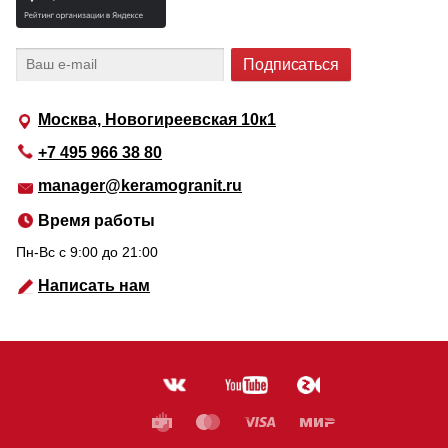
Москва, Новогиреевская 10к1
+7 495 966 38 80
manager@keramogranit.ru
Время работы
Пн-Вс c 9:00 до 21:00
Написать нам