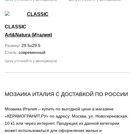
CLASSIC
Art&Natura (Италия)
Размер
29.5x29.5
Стиль
современный
Цену уточняйте у менеджеров
МОЗАИКА ИТАЛИЯ С ДОСТАВКОЙ ПО РОССИИ
Мозаика Италия – купить по выгодной цене в магазине
«КЕРАМОГРАНИТ.РУ» по адресу: Москва, ул. Новогиреевская,
10 к1 или через интернет. Продукция из данной категории
может использоваться для оформления жилых и