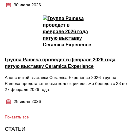
30 июля 2026
Группа Pamesa проведет в феврале 2026 года
пятую выставку Ceramica Experience
Анонс пятой выставки Ceramica Experience 2026: группа
Pamesa представит новые коллекции восьми брендов с 23 по
27 февраля 2026 года.
28 июля 2026
Показать все
СТАТЬИ