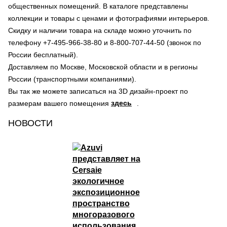
общественных помещений. В каталоге представлены
коллекции и товары с ценами и фотографиями интерьеров.
Скидку и наличии товара на складе можно уточнить по
телефону +7-495-966-38-80 и 8-800-707-44-50 (звонок по
России бесплатный).
Доставляем по Москве, Московской области и в регионы
России (транспортными компаниями).
Вы так же можете записаться на 3D дизайн-проект по
здесь
размерам вашего помещения
.
НОВОСТИ