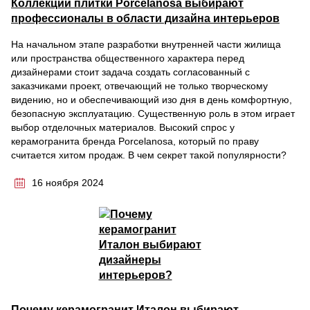
Коллекции плитки Porcelanosa выбирают
профессионалы в области дизайна интерьеров
На начальном этапе разработки внутренней части жилища
или пространства общественного характера перед
дизайнерами стоит задача создать согласованный с
заказчиками проект, отвечающий не только творческому
видению, но и обеспечивающий изо дня в день комфортную,
безопасную эксплуатацию. Существенную роль в этом играет
выбор отделочных материалов. Высокий спрос у
керамогранита бренда Porcelanosa, который по праву
считается хитом продаж. В чем секрет такой популярности?
16 ноября 2024
Почему керамогранит Италон выбирают