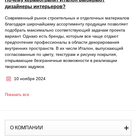
дизайнеры интерьеров?
Современный рынок строительных и отделочных материалов
благодаря широчайшему ассортименту продукции позволяет
подобрать максимально соответствующий задачам проекта
вариант. Однако есть бренды, которым все чаще отдают
предпочтение профессионалы в области декорирования
внутренних пространств. В их числе Италон, выпускающий
согласованные по цвету, текстурам и рисунку покрытия,
открывающие безграничные возможности в реализации
творческих задумок.
10 ноября 2024
Показать все
О КОМПАНИИ