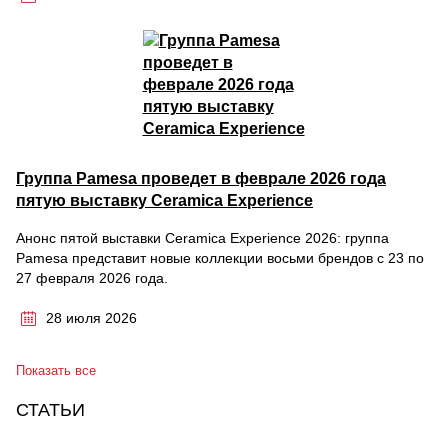
Группа Pamesa проведет в феврале 2026 года
пятую выставку Ceramica Experience
Анонс пятой выставки Ceramica Experience 2026: группа
Pamesa представит новые коллекции восьми брендов с 23 по
27 февраля 2026 года.
28 июля 2026
Показать все
СТАТЬИ