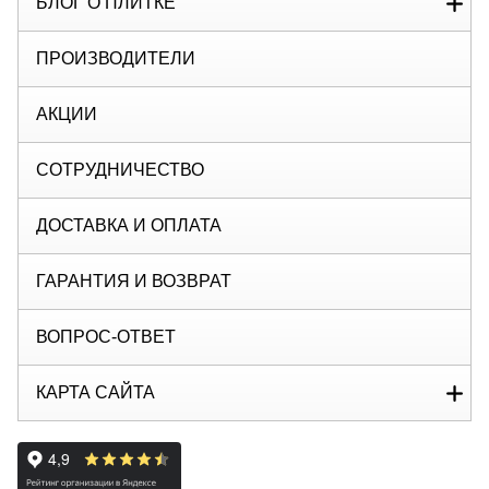
БЛОГ О ПЛИТКЕ
ПРОИЗВОДИТЕЛИ
АКЦИИ
СОТРУДНИЧЕСТВО
ДОСТАВКА И ОПЛАТА
ГАРАНТИЯ И ВОЗВРАТ
ВОПРОС-ОТВЕТ
КАРТА САЙТА