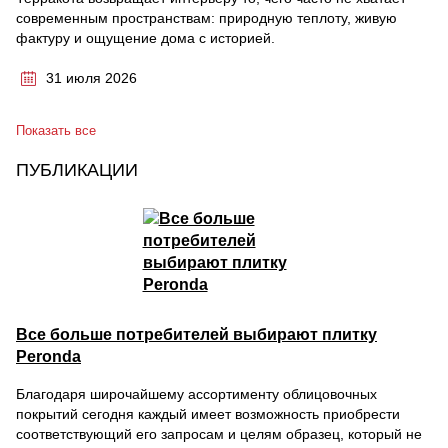
современным пространствам: природную теплоту, живую
фактуру и ощущение дома с историей.
31 июля 2026
Показать все
ПУБЛИКАЦИИ
Все больше потребителей выбирают плитку
Peronda
Благодаря широчайшему ассортименту облицовочных
покрытий сегодня каждый имеет возможность приобрести
соответствующий его запросам и целям образец, который не