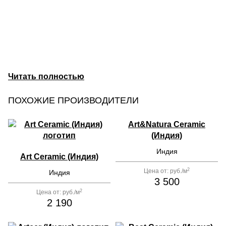
ПОХОЖИЕ ПРОИЗВОДИТЕЛИ
Art&Natura Ceramic
(Индия)
Индия
Art Ceramic (Индия)
2
Цена от:
руб./м
Индия
3 500
2
Цена от:
руб./м
2 190