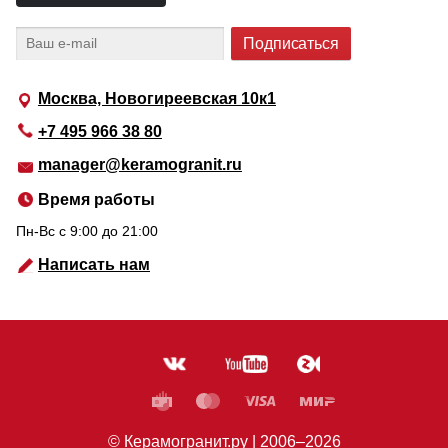
Москва, Новогиреевская 10к1
+7 495 966 38 80
manager@keramogranit.ru
Время работы
Пн-Вс c 9:00 до 21:00
Написать нам
© Керамогранит.ру |
2006
–2026