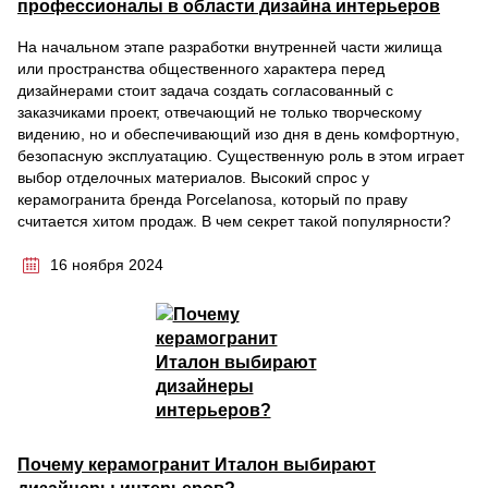
профессионалы в области дизайна интерьеров
На начальном этапе разработки внутренней части жилища
или пространства общественного характера перед
дизайнерами стоит задача создать согласованный с
заказчиками проект, отвечающий не только творческому
видению, но и обеспечивающий изо дня в день комфортную,
безопасную эксплуатацию. Существенную роль в этом играет
выбор отделочных материалов. Высокий спрос у
керамогранита бренда Porcelanosa, который по праву
считается хитом продаж. В чем секрет такой популярности?
16 ноября 2024
Почему керамогранит Италон выбирают