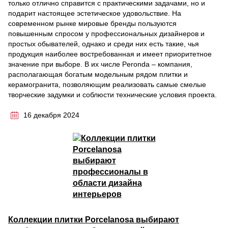
только отлично справится с практическими задачами, но и
подарит настоящее эстетическое удовольствие. На
современном рынке мировые бренды пользуются
повышенным спросом у профессиональных дизайнеров и
простых обывателей, однако и среди них есть такие, чья
продукция наиболее востребованная и имеет приоритетное
значение при выборе. В их числе Peronda – компания,
располагающая богатым модельным рядом плитки и
керамогранита, позволяющим реализовать самые смелые
творческие задумки и соблюсти технические условия проекта.
16 декабря 2024
Коллекции плитки Porcelanosa выбирают