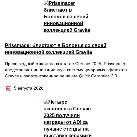
Prissmacer блистают в Болонье со своей
инновационной коллекцией Gravita
Превосходный отклик на выставке Cersaie 2025: Prissmacer
представляет инновационную систему цифровых эффектов
Gravita и запатентованное решение Quick Ceramica 2.0.
5 августа 2026