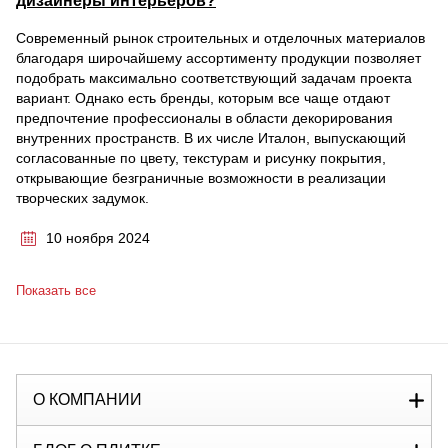
дизайнеры интерьеров?
Современный рынок строительных и отделочных материалов
благодаря широчайшему ассортименту продукции позволяет
подобрать максимально соответствующий задачам проекта
вариант. Однако есть бренды, которым все чаще отдают
предпочтение профессионалы в области декорирования
внутренних пространств. В их числе Италон, выпускающий
согласованные по цвету, текстурам и рисунку покрытия,
открывающие безграничные возможности в реализации
творческих задумок.
10 ноября 2024
Показать все
О КОМПАНИИ