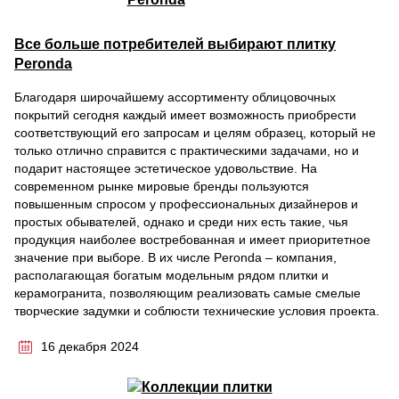
Все больше потребителей выбирают плитку
Peronda
Благодаря широчайшему ассортименту облицовочных
покрытий сегодня каждый имеет возможность приобрести
соответствующий его запросам и целям образец, который не
только отлично справится с практическими задачами, но и
подарит настоящее эстетическое удовольствие. На
современном рынке мировые бренды пользуются
повышенным спросом у профессиональных дизайнеров и
простых обывателей, однако и среди них есть такие, чья
продукция наиболее востребованная и имеет приоритетное
значение при выборе. В их числе Peronda – компания,
располагающая богатым модельным рядом плитки и
керамогранита, позволяющим реализовать самые смелые
творческие задумки и соблюсти технические условия проекта.
16 декабря 2024