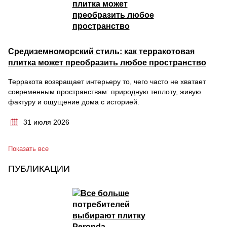
Средиземноморский стиль: как терракотовая
плитка может преобразить любое пространство
Терракота возвращает интерьеру то, чего часто не хватает
современным пространствам: природную теплоту, живую
фактуру и ощущение дома с историей.
31 июля 2026
Показать все
ПУБЛИКАЦИИ