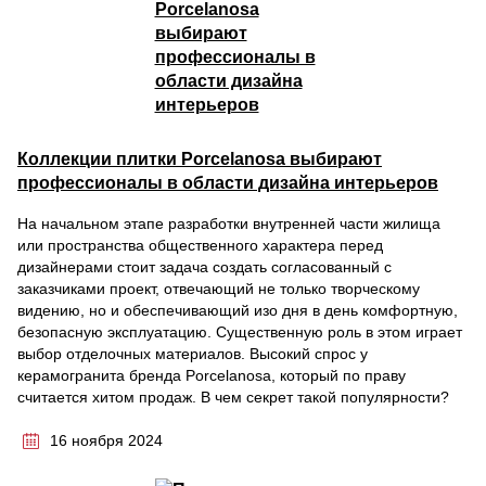
Коллекции плитки Porcelanosa выбирают
профессионалы в области дизайна интерьеров
На начальном этапе разработки внутренней части жилища
или пространства общественного характера перед
дизайнерами стоит задача создать согласованный с
заказчиками проект, отвечающий не только творческому
видению, но и обеспечивающий изо дня в день комфортную,
безопасную эксплуатацию. Существенную роль в этом играет
выбор отделочных материалов. Высокий спрос у
керамогранита бренда Porcelanosa, который по праву
считается хитом продаж. В чем секрет такой популярности?
16 ноября 2024