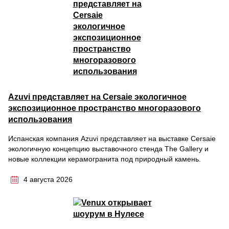
Azuvi представляет на Cersaie экологичное
экспозиционное пространство многоразового
использования
Испанская компания Azuvi представляет на выставке Cersaie
экологичную концепцию выставочного стенда The Gallery и
новые коллекции керамогранита под природный камень.
4 августа 2026