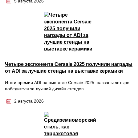
5 августа 2026
Четыре экспонента Cersaie 2025 получили награды
от ADI за лучшие стенды на выставке керамики
Итоги премии ADI на выставке Cersaie 2025: названы четыре
победителя за лучший дизайн стендов.
2 августа 2026