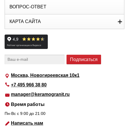
ВОПРОС-ОТВЕТ
КАРТА САЙТА
Москва, Новогиреевская 10к1
+7 495 966 38 80
manager@keramogranit.ru
Время работы
Пн-Вс c 9:00 до 21:00
Написать нам