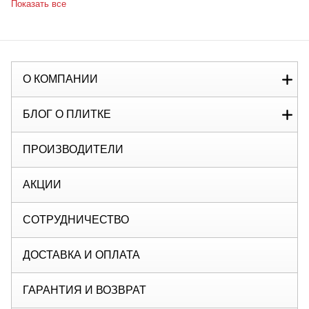
Показать все
О КОМПАНИИ
БЛОГ О ПЛИТКЕ
ПРОИЗВОДИТЕЛИ
АКЦИИ
СОТРУДНИЧЕСТВО
ДОСТАВКА И ОПЛАТА
ГАРАНТИЯ И ВОЗВРАТ