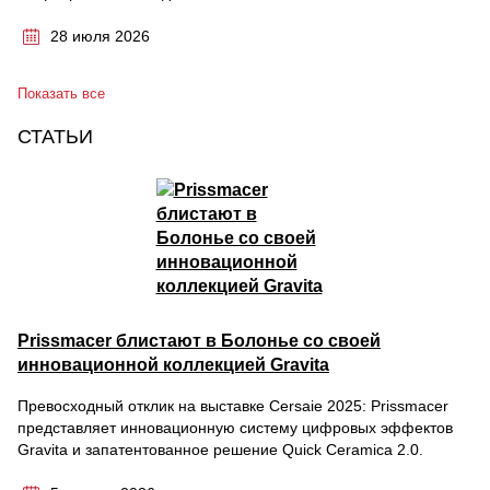
28 июля 2026
Показать все
СТАТЬИ
Prissmacer блистают в Болонье со своей
инновационной коллекцией Gravita
Превосходный отклик на выставке Cersaie 2025: Prissmacer
представляет инновационную систему цифровых эффектов
Gravita и запатентованное решение Quick Ceramica 2.0.