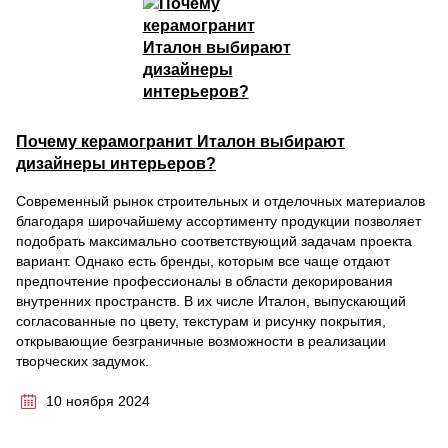
Почему керамогранит Италон выбирают
дизайнеры интерьеров?
Современный рынок строительных и отделочных материалов
благодаря широчайшему ассортименту продукции позволяет
подобрать максимально соответствующий задачам проекта
вариант. Однако есть бренды, которым все чаще отдают
предпочтение профессионалы в области декорирования
внутренних пространств. В их числе Италон, выпускающий
согласованные по цвету, текстурам и рисунку покрытия,
открывающие безграничные возможности в реализации
творческих задумок.
10 ноября 2024