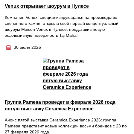
Venux открывает шоурум в Нулесе
Компания Venux, специализирующаяся на производстве
спеченного камня, открыла свой первый концептуальный
шоурум Maison Venux в Нулесе, представив новую
эксклюзивную поверхность Taj Mahal.
30 июля 2026
Группа Pamesa проведет в феврале 2026 года
пятую выставку Ceramica Experience
Анонс пятой выставки Ceramica Experience 2026: группа
Pamesa представит новые коллекции восьми брендов с 23 по
27 февраля 2026 года.