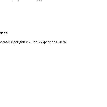
ence
восьми брендов с 23 по 27 февраля 2026