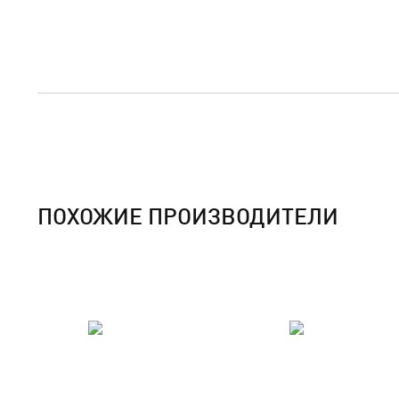
ПОХОЖИЕ ПРОИЗВОДИТЕЛИ