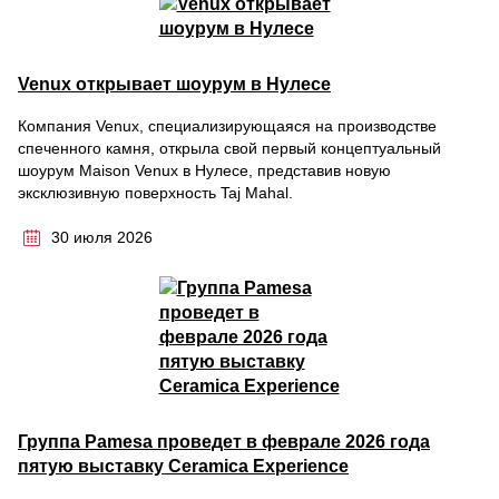
Venux открывает шоурум в Нулесе
Компания Venux, специализирующаяся на производстве
спеченного камня, открыла свой первый концептуальный
шоурум Maison Venux в Нулесе, представив новую
эксклюзивную поверхность Taj Mahal.
30 июля 2026
Группа Pamesa проведет в феврале 2026 года
пятую выставку Ceramica Experience