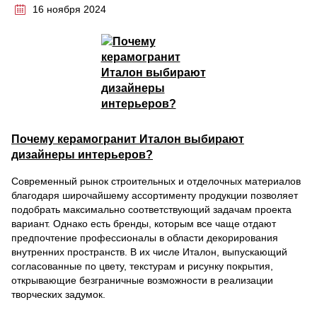
16 ноября 2024
Почему керамогранит Италон выбирают
дизайнеры интерьеров?
Современный рынок строительных и отделочных материалов
благодаря широчайшему ассортименту продукции позволяет
подобрать максимально соответствующий задачам проекта
вариант. Однако есть бренды, которым все чаще отдают
предпочтение профессионалы в области декорирования
внутренних пространств. В их числе Италон, выпускающий
согласованные по цвету, текстурам и рисунку покрытия,
открывающие безграничные возможности в реализации
творческих задумок.