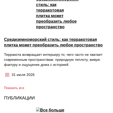
Средиземноморский стиль: как терракотовая
плитка может преобразить любое пространство
Терракота возвращает интерьеру то, чего часто не хватает
современным пространствам: природную теплоту, живую
фактуру и ощущение дома с историей.
31 июля 2026
Показать все
ПУБЛИКАЦИИ