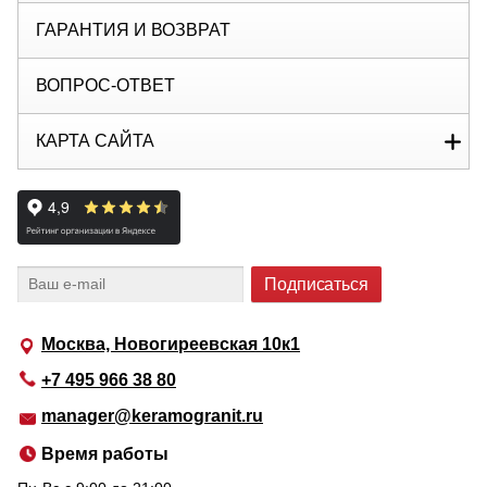
ГАРАНТИЯ И ВОЗВРАТ
ВОПРОС-ОТВЕТ
КАРТА САЙТА
Москва, Новогиреевская 10к1
+7 495 966 38 80
manager@keramogranit.ru
Время работы