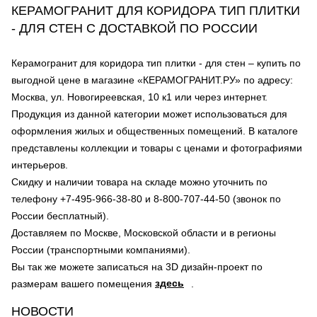
КЕРАМОГРАНИТ ДЛЯ КОРИДОРА ТИП ПЛИТКИ
- ДЛЯ СТЕН С ДОСТАВКОЙ ПО РОССИИ
Керамогранит для коридора тип плитки - для стен – купить по
выгодной цене в магазине «КЕРАМОГРАНИТ.РУ» по адресу:
Москва, ул. Новогиреевская, 10 к1 или через интернет.
Продукция из данной категории может использоваться для
оформления жилых и общественных помещений. В каталоге
представлены коллекции и товары с ценами и фотографиями
интерьеров.
Скидку и наличии товара на складе можно уточнить по
телефону +7-495-966-38-80 и 8-800-707-44-50 (звонок по
России бесплатный).
Доставляем по Москве, Московской области и в регионы
России (транспортными компаниями).
Вы так же можете записаться на 3D дизайн-проект по
здесь
размерам вашего помещения
.
НОВОСТИ