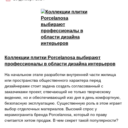
Коллекции плитки Porcelanosa выбирают
профессионалы в области дизайна интерьеров
На начальном этапе разработки внутренней части жилища
или пространства общественного характера перед
дизайнерами стоит задача создать согласованный с
заказчиками проект, отвечающий не только творческому
видению, но и обеспечивающий изо дня в день комфортную,
безопасную эксплуатацию. Существенную роль в этом играет
выбор отделочных материалов. Высокий спрос у
керамогранита бренда Porcelanosa, который по праву
считается хитом продаж. В чем секрет такой популярности?