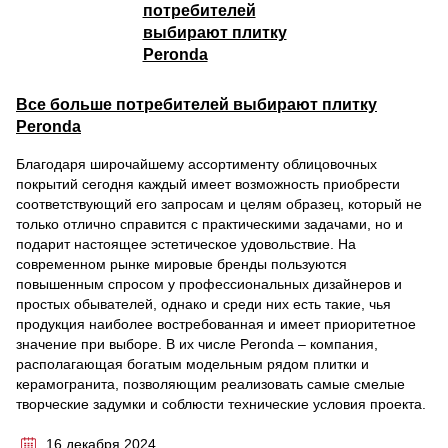
Все больше потребителей выбирают плитку
Peronda
Благодаря широчайшему ассортименту облицовочных
покрытий сегодня каждый имеет возможность приобрести
соответствующий его запросам и целям образец, который не
только отлично справится с практическими задачами, но и
подарит настоящее эстетическое удовольствие. На
современном рынке мировые бренды пользуются
повышенным спросом у профессиональных дизайнеров и
простых обывателей, однако и среди них есть такие, чья
продукция наиболее востребованная и имеет приоритетное
значение при выборе. В их числе Peronda – компания,
располагающая богатым модельным рядом плитки и
керамогранита, позволяющим реализовать самые смелые
творческие задумки и соблюсти технические условия проекта.
16 декабря 2024