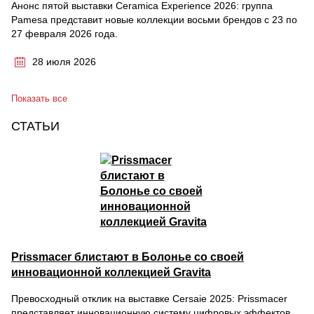
Анонс пятой выставки Ceramica Experience 2026: группа
Pamesa представит новые коллекции восьми брендов с 23 по
27 февраля 2026 года.
28 июля 2026
Показать все
СТАТЬИ
Prissmacer блистают в Болонье со своей
инновационной коллекцией Gravita
Превосходный отклик на выставке Cersaie 2025: Prissmacer
представляет инновационную систему цифровых эффектов