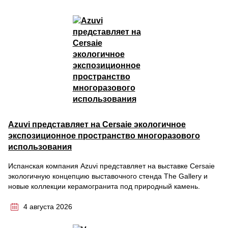
Azuvi представляет на Cersaie экологичное
экспозиционное пространство многоразового
использования
Испанская компания Azuvi представляет на выставке Cersaie
экологичную концепцию выставочного стенда The Gallery и
новые коллекции керамогранита под природный камень.
4 августа 2026