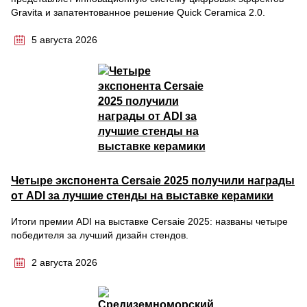
Gravita и запатентованное решение Quick Ceramica 2.0.
5 августа 2026
Четыре экспонента Cersaie 2025 получили награды
от ADI за лучшие стенды на выставке керамики
Итоги премии ADI на выставке Cersaie 2025: названы четыре
победителя за лучший дизайн стендов.
2 августа 2026