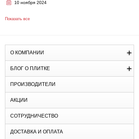
10 ноября 2024
Показать все
О КОМПАНИИ
БЛОГ О ПЛИТКЕ
ПРОИЗВОДИТЕЛИ
АКЦИИ
СОТРУДНИЧЕСТВО
ДОСТАВКА И ОПЛАТА