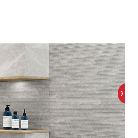
ОЙ ПЛИТКИ