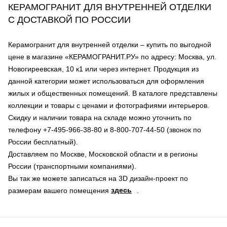
КЕРАМОГРАНИТ ДЛЯ ВНУТРЕННЕЙ ОТДЕЛКИ
С ДОСТАВКОЙ ПО РОССИИ
Керамогранит для внутренней отделки – купить по выгодной
цене в магазине «КЕРАМОГРАНИТ.РУ» по адресу: Москва, ул.
Новогиреевская, 10 к1 или через интернет. Продукция из
данной категории может использоваться для оформления
жилых и общественных помещений. В каталоге представлены
коллекции и товары с ценами и фотографиями интерьеров.
Скидку и наличии товара на складе можно уточнить по
телефону +7-495-966-38-80 и 8-800-707-44-50 (звонок по
России бесплатный).
Доставляем по Москве, Московской области и в регионы
России (транспортными компаниями).
Вы так же можете записаться на 3D дизайн-проект по
здесь
размерам вашего помещения
.