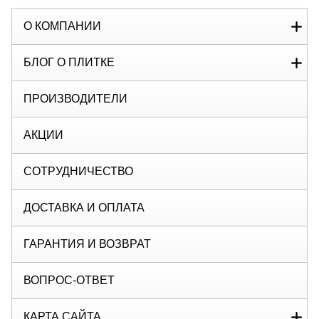
О КОМПАНИИ
БЛОГ О ПЛИТКЕ
ПРОИЗВОДИТЕЛИ
АКЦИИ
СОТРУДНИЧЕСТВО
ДОСТАВКА И ОПЛАТА
ГАРАНТИЯ И ВОЗВРАТ
ВОПРОС-ОТВЕТ
КАРТА САЙТА