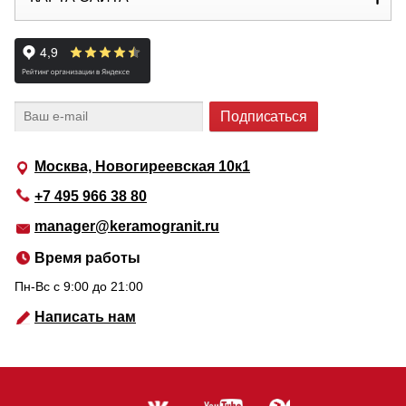
Москва, Новогиреевская 10к1
+7 495 966 38 80
manager@keramogranit.ru
Время работы
Пн-Вс c 9:00 до 21:00
Написать нам