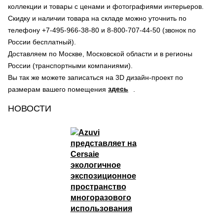
коллекции и товары с ценами и фотографиями интерьеров.
Скидку и наличии товара на складе можно уточнить по
телефону +7-495-966-38-80 и 8-800-707-44-50 (звонок по
России бесплатный).
Доставляем по Москве, Московской области и в регионы
России (транспортными компаниями).
Вы так же можете записаться на 3D дизайн-проект по
здесь
размерам вашего помещения
.
НОВОСТИ