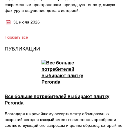
современным пространствам: природную теплоту, живую
фактуру и ощущение дома с историей.
31 июля 2026
Показать все
ПУБЛИКАЦИИ
Все больше потребителей выбирают плитку
Peronda
Благодаря широчайшему ассортименту облицовочных
покрытий сегодня каждый имеет возможность приобрести
соответствующий его запросам и целям образец, который не