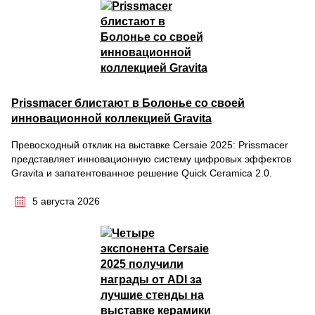
Prissmacer блистают в Болонье со своей
инновационной коллекцией Gravita
Превосходный отклик на выставке Cersaie 2025: Prissmacer
представляет инновационную систему цифровых эффектов
Gravita и запатентованное решение Quick Ceramica 2.0.
5 августа 2026