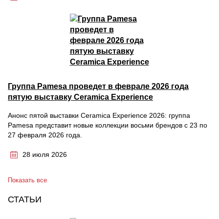
Группа Pamesa проведет в феврале 2026 года
пятую выставку Ceramica Experience
Анонс пятой выставки Ceramica Experience 2026: группа
Pamesa представит новые коллекции восьми брендов с 23 по
27 февраля 2026 года.
28 июля 2026
Показать все
СТАТЬИ