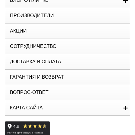
БЛОГ О ПЛИТКЕ
ПРОИЗВОДИТЕЛИ
АКЦИИ
СОТРУДНИЧЕСТВО
ДОСТАВКА И ОПЛАТА
ГАРАНТИЯ И ВОЗВРАТ
ВОПРОС-ОТВЕТ
КАРТА САЙТА