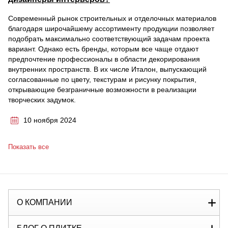
Современный рынок строительных и отделочных материалов
благодаря широчайшему ассортименту продукции позволяет
подобрать максимально соответствующий задачам проекта
вариант. Однако есть бренды, которым все чаще отдают
предпочтение профессионалы в области декорирования
внутренних пространств. В их числе Италон, выпускающий
согласованные по цвету, текстурам и рисунку покрытия,
открывающие безграничные возможности в реализации
творческих задумок.
10 ноября 2024
Показать все
О КОМПАНИИ