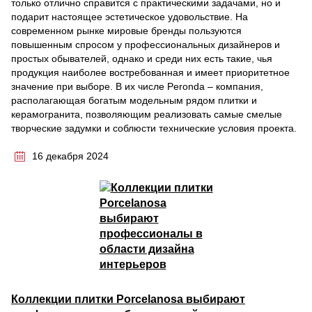
только отлично справится с практическими задачами, но и
подарит настоящее эстетическое удовольствие. На
современном рынке мировые бренды пользуются
повышенным спросом у профессиональных дизайнеров и
простых обывателей, однако и среди них есть такие, чья
продукция наиболее востребованная и имеет приоритетное
значение при выборе. В их числе Peronda – компания,
располагающая богатым модельным рядом плитки и
керамогранита, позволяющим реализовать самые смелые
творческие задумки и соблюсти технические условия проекта.
16 декабря 2024
Коллекции плитки Porcelanosa выбирают