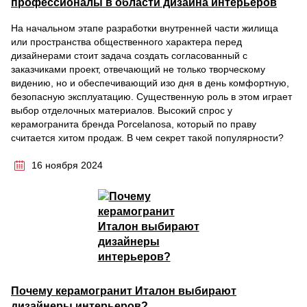
профессионалы в области дизайна интерьеров
На начальном этапе разработки внутренней части жилища
или пространства общественного характера перед
дизайнерами стоит задача создать согласованный с
заказчиками проект, отвечающий не только творческому
видению, но и обеспечивающий изо дня в день комфортную,
безопасную эксплуатацию. Существенную роль в этом играет
выбор отделочных материалов. Высокий спрос у
керамогранита бренда Porcelanosa, который по праву
считается хитом продаж. В чем секрет такой популярности?
16 ноября 2024
Почему керамогранит Италон выбирают
дизайнеры интерьеров?