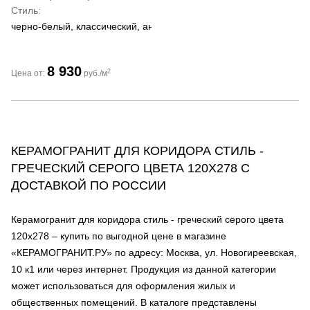
Стиль
черно-белый, классический, античный
8 930
2
Цена от:
руб./м
КЕРАМОГРАНИТ ДЛЯ КОРИДОРА СТИЛЬ -
ГРЕЧЕСКИЙ СЕРОГО ЦВЕТА 120Х278 С
ДОСТАВКОЙ ПО РОССИИ
Керамогранит для коридора стиль - греческий серого цвета
120х278 – купить по выгодной цене в магазине
«КЕРАМОГРАНИТ.РУ» по адресу: Москва, ул. Новогиреевская,
10 к1 или через интернет. Продукция из данной категории
может использоваться для оформления жилых и
общественных помещений. В каталоге представлены