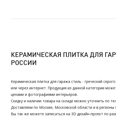
КЕРАМИЧЕСКАЯ ПЛИТКА ДЛЯ ГАРА
РОССИИ
Керамическая плитка для гаража стиль - греческий серого
или через интернет. Продукция из данной категории мож
ценами и фотографиями интерьеров.
Скидку и наличии товара на складе можно уточнить по тел
Доставляем по Москве, Московской области и в регионы 
Вы так же можете записаться на 3D дизайн-проект по р