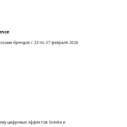
ence
восьми брендов с 23 по 27 февраля 2026
ему цифровых эффектов Gravita и