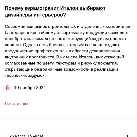
Почему керамогранит Италон выбирают
дизайнеры интерьеров?
Современный рынок строительных и отделочных материалов
благодаря широчайшему ассортименту продукции позволяет
подобрать максимально соответствующий задачам проекта
вариант. Однако есть бренды, которым все чаще отдают
предпочтение профессионалы в области декорирования
внутренних пространств. В их числе Италон, выпускающий
согласованные по цвету, текстурам и рисунку покрытия,
открывающие безграничные возможности в реализации
творческих задумок.
10 ноября 2024
Показать все
О КОМПАНИИ