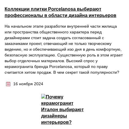
Коллекции плитки Porcelanosa выбирают
профессионалы в области дизайна интерьеров
На начальном этапе разработки внутренней части жилища
или пространства общественного характера перед
дизайнерами стоит задача создать согласованный с
заказчиками проект, отвечающий не только творческому
видению, но и обеспечивающий изо дня в день комфортную,
безопасную эксплуатацию. Существенную роль в этом играет
выбор отделочных материалов. Высокий спрос у
керамогранита бренда Porcelanosa, который по праву
считается хитом продаж. В чем секрет такой популярности?
16 ноября 2024