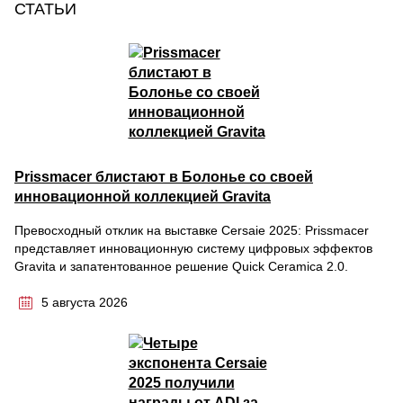
СТАТЬИ
Prissmacer блистают в Болонье со своей
инновационной коллекцией Gravita
Превосходный отклик на выставке Cersaie 2025: Prissmacer
представляет инновационную систему цифровых эффектов
Gravita и запатентованное решение Quick Ceramica 2.0.
5 августа 2026