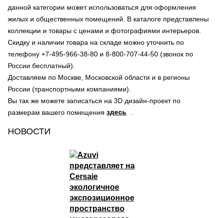
данной категории может использоваться для оформления
жилых и общественных помещений. В каталоге представлены
коллекции и товары с ценами и фотографиями интерьеров.
Скидку и наличии товара на складе можно уточнить по
телефону +7-495-966-38-80 и 8-800-707-44-50 (звонок по
России бесплатный).
Доставляем по Москве, Московской области и в регионы
России (транспортными компаниями).
Вы так же можете записаться на 3D дизайн-проект по
здесь
размерам вашего помещения
.
НОВОСТИ