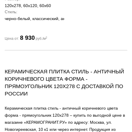
120x278, 60x120, 60x60
Стиль
черно-белый, классический, античный
8 930
2
Цена от:
руб./м
КЕРАМИЧЕСКАЯ ПЛИТКА СТИЛЬ - АНТИЧНЫЙ
КОРИЧНЕВОГО ЦВЕТА ФОРМА -
ПРЯМОУГОЛЬНИК 120Х278 С ДОСТАВКОЙ ПО
РОССИИ
Керамическая плитка стиль - античный коричневого цвета
форма - прямоугольник 120х278 – купить по выгодной цене в
магазине «КЕРАМОГРАНИТ.РУ» по адресу: Москва, ул.
Новогиреевская, 10 к1 или через интернет. Продукция из