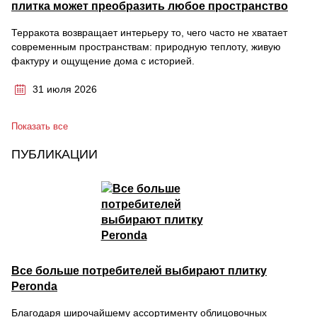
плитка может преобразить любое пространство
Терракота возвращает интерьеру то, чего часто не хватает
современным пространствам: природную теплоту, живую
фактуру и ощущение дома с историей.
31 июля 2026
Показать все
ПУБЛИКАЦИИ
Все больше потребителей выбирают плитку
Peronda
Благодаря широчайшему ассортименту облицовочных