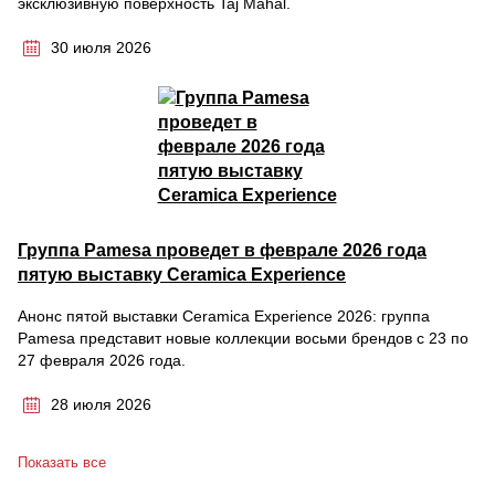
эксклюзивную поверхность Taj Mahal.
30 июля 2026
Группа Pamesa проведет в феврале 2026 года
пятую выставку Ceramica Experience
Анонс пятой выставки Ceramica Experience 2026: группа
Pamesa представит новые коллекции восьми брендов с 23 по
27 февраля 2026 года.
28 июля 2026
Показать все