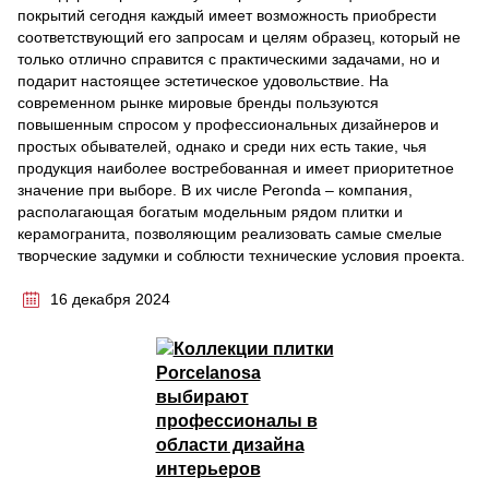
покрытий сегодня каждый имеет возможность приобрести
соответствующий его запросам и целям образец, который не
только отлично справится с практическими задачами, но и
подарит настоящее эстетическое удовольствие. На
современном рынке мировые бренды пользуются
повышенным спросом у профессиональных дизайнеров и
простых обывателей, однако и среди них есть такие, чья
продукция наиболее востребованная и имеет приоритетное
значение при выборе. В их числе Peronda – компания,
располагающая богатым модельным рядом плитки и
керамогранита, позволяющим реализовать самые смелые
творческие задумки и соблюсти технические условия проекта.
16 декабря 2024