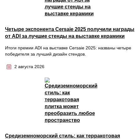
Четыре экспонента Cersaie 2025 получили награды
от ADI за лучшие стенды на выставке керамики
Итоги премии ADI на выставке Cersaie 2025: названы четыре
победителя за лучший дизайн стендов.
2 августа 2026
Средиземноморский стиль: как терракотовая