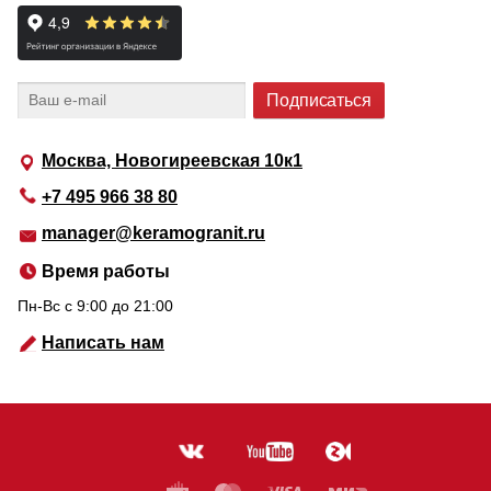
Москва, Новогиреевская 10к1
+7 495 966 38 80
manager@keramogranit.ru
Время работы
Пн-Вс c 9:00 до 21:00
Написать нам