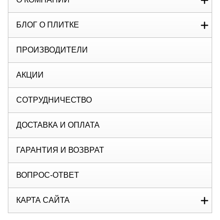
БЛОГ О ПЛИТКЕ
ПРОИЗВОДИТЕЛИ
АКЦИИ
СОТРУДНИЧЕСТВО
ДОСТАВКА И ОПЛАТА
ГАРАНТИЯ И ВОЗВРАТ
ВОПРОС-ОТВЕТ
КАРТА САЙТА