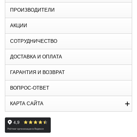
ПРОИЗВОДИТЕЛИ
АКЦИИ
СОТРУДНИЧЕСТВО
ДОСТАВКА И ОПЛАТА
ГАРАНТИЯ И ВОЗВРАТ
ВОПРОС-ОТВЕТ
КАРТА САЙТА