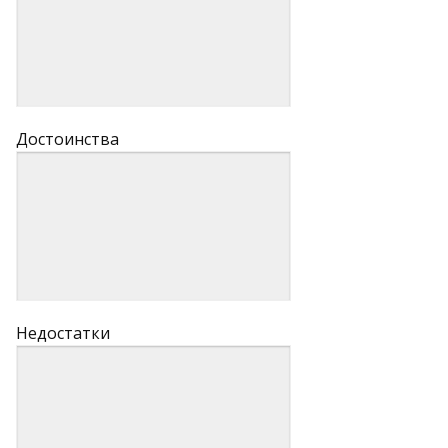
Достоинства
Недостатки