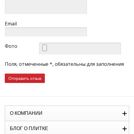
Email
Фото
Поля, отмеченные *, обязательны для заполнения
Отправить отзыв
О КОМПАНИИ
БЛОГ О ПЛИТКЕ