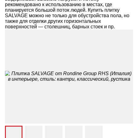
рекомендовано к использованию в местах, где
планируется большой поток людей. Купить плитку
SALVAGE можно не только для обустройства пола, но
также для отделки других горизонтальных
поверхностей — столешниц, барных стоек и пр.