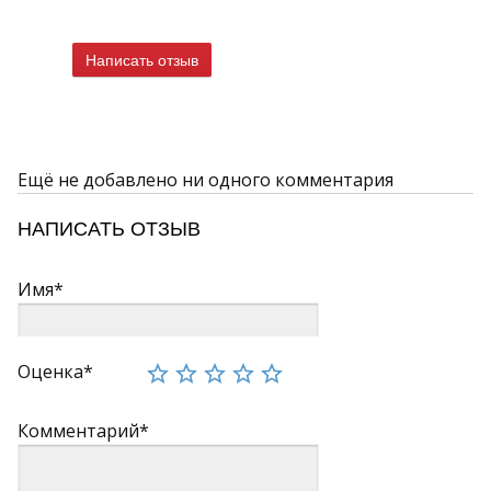
Написать отзыв
Ещё не добавлено ни одного комментария
НАПИСАТЬ ОТЗЫВ
Имя*
Оценка*
Комментарий*