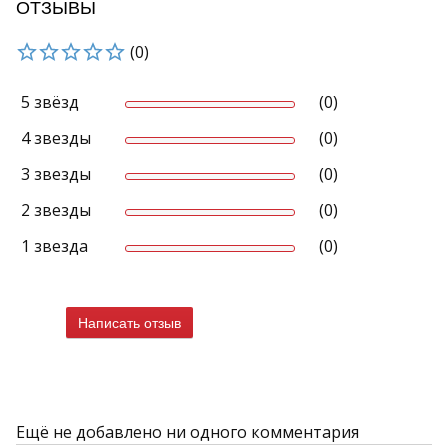
ОТЗЫВЫ
(0)
5 звёзд
(0)
4 звезды
(0)
3 звезды
(0)
2 звезды
(0)
1 звезда
(0)
Написать отзыв
Ещё не добавлено ни одного комментария