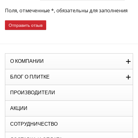
Поля, отмеченные *, обязательны для заполнения
Отправить отзыв
О КОМПАНИИ
БЛОГ О ПЛИТКЕ
ПРОИЗВОДИТЕЛИ
АКЦИИ
СОТРУДНИЧЕСТВО