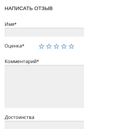
НАПИСАТЬ ОТЗЫВ
Имя*
Оценка*
Комментарий*
Достоинства