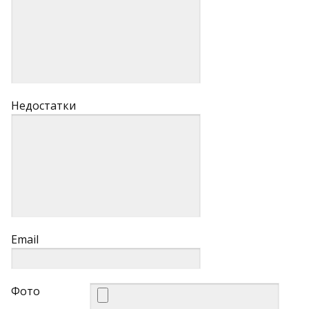
Недостатки
Email
Фото