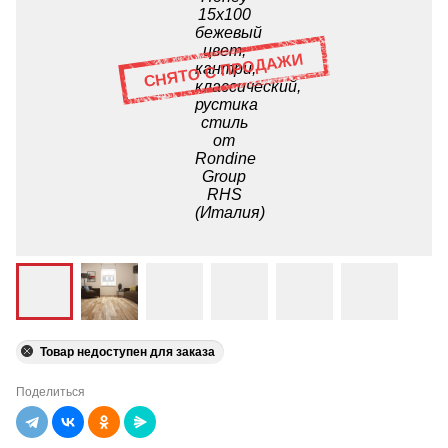
Товар недоступен для заказа
Поделиться