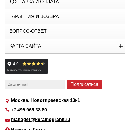
ДОСТАВКА И ОПЛАТА
ГАРАНТИЯ И ВОЗВРАТ
ВОПРОС-ОТВЕТ
КАРТА САЙТА
Москва, Новогиреевская 10к1
+7 495 966 38 80
manager@keramogranit.ru
Время работы