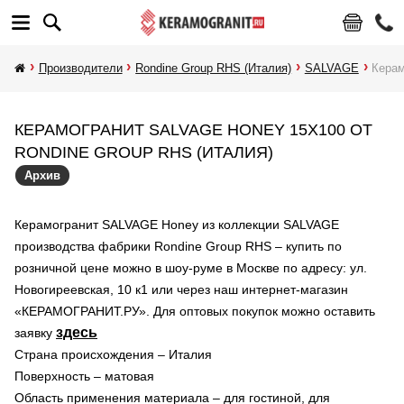
Производители
Rondine Group RHS (Италия)
SALVAGE
Кера
КЕРАМОГРАНИТ SALVAGE HONEY 15X100 ОТ
RONDINE GROUP RHS (ИТАЛИЯ)
Архив
Керамогранит SALVAGE Honey из коллекции SALVAGE
производства фабрики Rondine Group RHS – купить по
розничной цене можно в шоу-руме в Москве по адресу: ул.
Новогиреевская, 10 к1 или через наш интернет-магазин
«КЕРАМОГРАНИТ.РУ». Для оптовых покупок можно оставить
здесь
заявку
Страна происхождения – Италия
Поверхность – матовая
Область применения материала – для гостиной, для