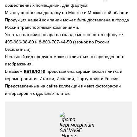
общественных помещений, для фартука
Мы осуществляем доставку по Москве и Московской области.
Продукция нашей компании может быть доставлена в города
России транспортными компаниями.
Узнать о наличии товара на складе можно по телефону +7-
495-966-38-80 и 8-800-707-44-50 (звонок по России
бесплатный)
Реальный вид продукта может отличаться от приведенного
изображения.
каталоге
В нашем
представлена керамическая плитка и
керамогранит из Италии, Испании, Португалии и России.
Представленные на сайте коллекции имеют фотографии
интерьеров и отдельных плиток.