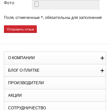
Фото
Поля, отмеченные *, обязательны для заполнения
Отправить отзыв
О КОМПАНИИ
БЛОГ О ПЛИТКЕ
ПРОИЗВОДИТЕЛИ
АКЦИИ
СОТРУДНИЧЕСТВО