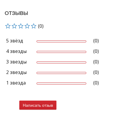
ОТЗЫВЫ
(0)
5 звёзд
(0)
4 звезды
(0)
3 звезды
(0)
2 звезды
(0)
1 звезда
(0)
Написать отзыв