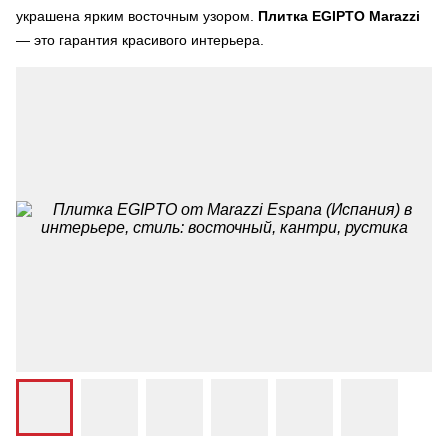
украшена ярким восточным узором.
Плитка EGIPTO Marazzi
— это гарантия красивого интерьера.