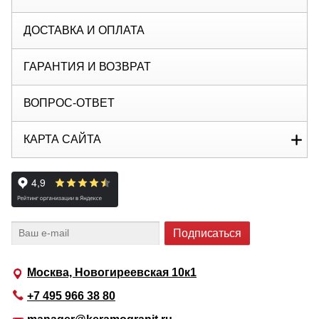
ДОСТАВКА И ОПЛАТА
ГАРАНТИЯ И ВОЗВРАТ
ВОПРОС-ОТВЕТ
КАРТА САЙТА
Москва, Новогиреевская 10к1
+7 495 966 38 80