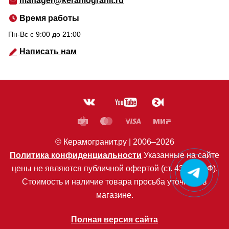
manager@keramogranit.ru
Время работы
Пн-Вс c 9:00 до 21:00
Написать нам
© Керамогранит.ру |
2006
–2026
Политика конфиденциальности
Указанные на сайте
цены не являются публичной офертой (ст. 435 ГК РФ).
Стоимость и наличие товара просьба уточнять в
магазине.
Полная версия сайта