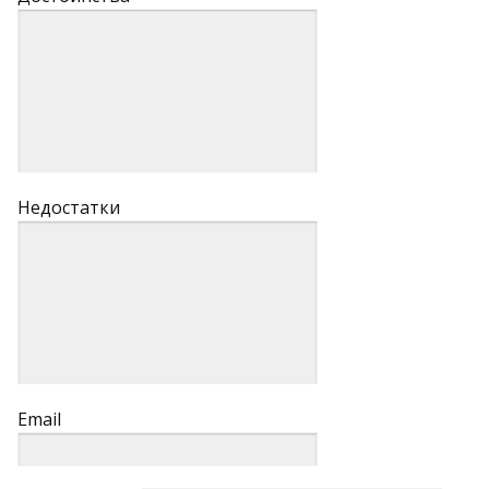
Недостатки
Email