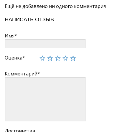
Ещё не добавлено ни одного комментария
НАПИСАТЬ ОТЗЫВ
Имя*
Оценка*
Комментарий*
Достоинства