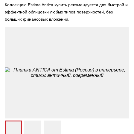
Коллекцию Estima Antica купить рекомендуется для быстрой и
эффектной облицовки любых типов поверхностей, без
больших финансовых вложений.