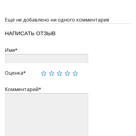
Ещё не добавлено ни одного комментария
НАПИСАТЬ ОТЗЫВ
Имя*
Оценка*
Комментарий*