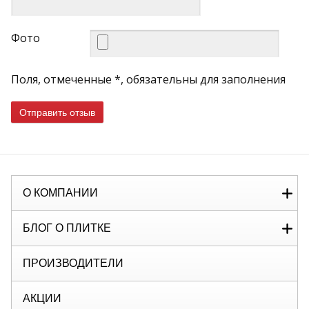
Фото
Поля, отмеченные *, обязательны для заполнения
Отправить отзыв
О КОМПАНИИ
БЛОГ О ПЛИТКЕ
ПРОИЗВОДИТЕЛИ
АКЦИИ