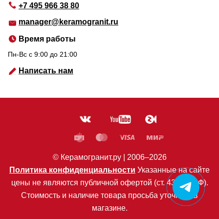
+7 495 966 38 80
manager@keramogranit.ru
Время работы
Пн-Вс c 9:00 до 21:00
Написать нам
© Керамогранит.ру |
2006
–2026
Политика конфиденциальности
Указанные на сайте
цены не являются публичной офертой (ст. 435 ГК РФ).
Стоимость и наличие товара просьба уточнять в
магазине.