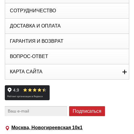
СОТРУДНИЧЕСТВО
ДОСТАВКА И ОПЛАТА
ГАРАНТИЯ И ВОЗВРАТ
ВОПРОС-ОТВЕТ
КАРТА САЙТА
Москва, Новогиреевская 10к1