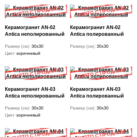
Керамогранит AN-02
Керамогранит AN-02
Antica неполированный
Antica полированный
Размер (см)
30x30
Размер (см)
30x30
Цвет
коричневый
Керамогранит AN-03
Керамогранит AN-03
Antica неполированный
Antica полированный
Размер (см)
30x30
Размер (см)
30x30
Цвет
коричневый