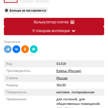
Больше не поставляется
Калькулятор плитки
К товарам коллекции
Поделиться
Код
01318
Производитель
Estima (Россия)
Страна
Россия
Размер
30x30
Поверхность
матовая, полированная
Применение
для гостиной, для
общественных помещений,