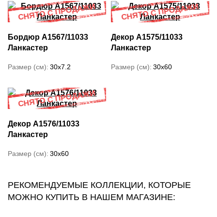
Бордюр A1567/11033
Декор A1575/11033
Ланкастер
Ланкастер
Размер (см)
30x7.2
Размер (см)
30x60
Декор A1576/11033
Ланкастер
Размер (см)
30x60
РЕКОМЕНДУЕМЫЕ КОЛЛЕКЦИИ, КОТОРЫЕ
МОЖНО КУПИТЬ В НАШЕМ МАГАЗИНЕ: