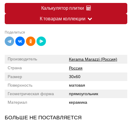
Калькулятор плитки
К товарам коллекции
Поделиться
Производитель
Kerama Marazzi (Россия)
Страна
Россия
Размер
30x60
Поверхность
матовая
Геометрическая форма
прямоугольник
Материал
керамика
БОЛЬШЕ НЕ ПОСТАВЛЯЕТСЯ