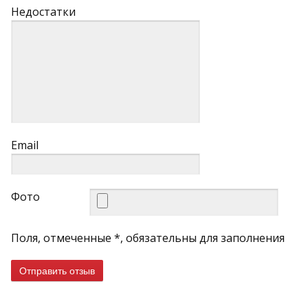
Недостатки
Email
Фото
Поля, отмеченные *, обязательны для заполнения
Отправить отзыв