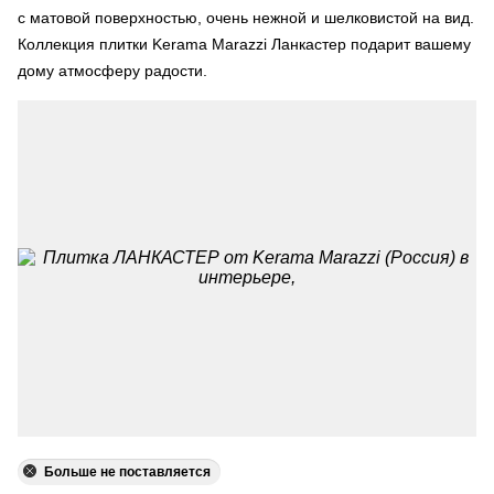
с матовой поверхностью, очень нежной и шелковистой на вид.
Коллекция плитки Kerama Marazzi Ланкастер подарит вашему
дому атмосферу радости.
Больше не поставляется