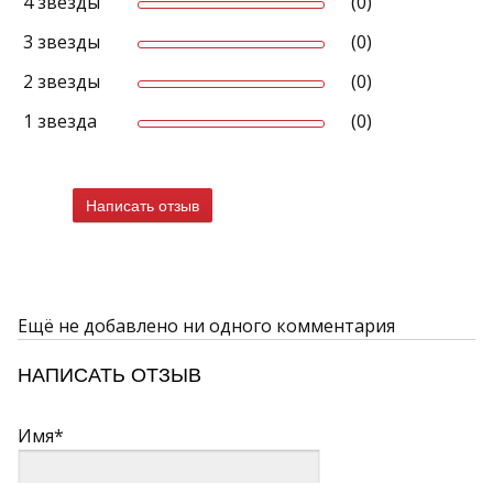
4 звезды
(0)
3 звезды
(0)
2 звезды
(0)
1 звезда
(0)
Написать отзыв
Ещё не добавлено ни одного комментария
НАПИСАТЬ ОТЗЫВ
Имя*