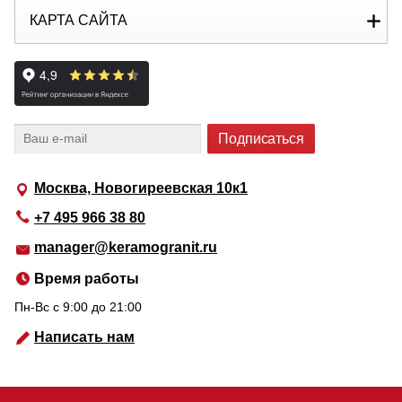
КАРТА САЙТА
Москва, Новогиреевская 10к1
+7 495 966 38 80
manager@keramogranit.ru
Время работы
Пн-Вс c 9:00 до 21:00
Написать нам