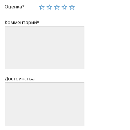
Оценка*
Комментарий*
Достоинства