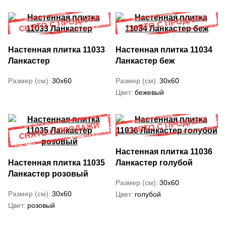
Настенная плитка 11033
Настенная плитка 11034
Ланкастер
Ланкастер беж
Размер (см)
30x60
Размер (см)
30x60
Цвет
бежевый
Настенная плитка 11036
Настенная плитка 11035
Ланкастер голубой
Ланкастер розовый
Размер (см)
30x60
Размер (см)
30x60
Цвет
голубой
Цвет
розовый