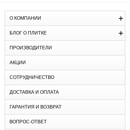
О КОМПАНИИ
БЛОГ О ПЛИТКЕ
ПРОИЗВОДИТЕЛИ
АКЦИИ
СОТРУДНИЧЕСТВО
ДОСТАВКА И ОПЛАТА
ГАРАНТИЯ И ВОЗВРАТ
ВОПРОС-ОТВЕТ