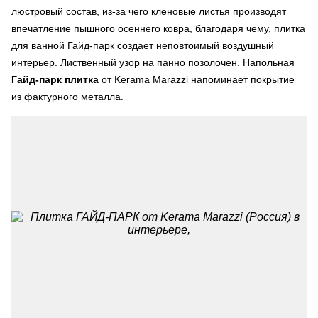
люстровый состав, из-за чего кленовые листья производят
впечатление пышного осеннего ковра, благодаря чему, плитка
для ванной Гайд-парк
создает неповтоимый воздушный
интерьер. Лиственный узор на панно позолочен. Напольная
Гайд-парк плитка
от Kerama Marazzi напоминает покрытие
из фактурного металла.