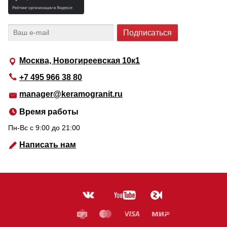
Москва, Новогиреевская 10к1
+7 495 966 38 80
manager@keramogranit.ru
Время работы
Пн-Вс c 9:00 до 21:00
Написать нам