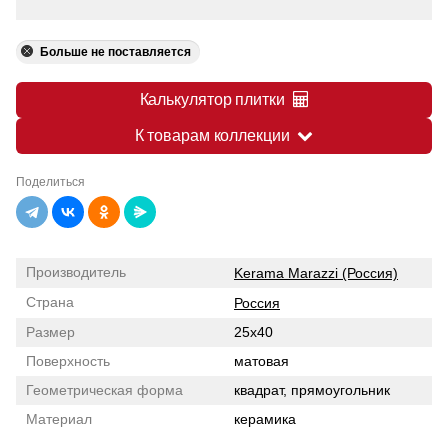
Больше не поставляется
Калькулятор плитки
К товарам коллекции
Поделиться
Производитель
Kerama Marazzi (Россия)
Страна
Россия
Размер
25x40
Поверхность
матовая
Геометрическая форма
квадрат, прямоугольник
Материал
керамика