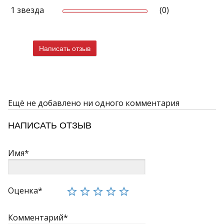
1 звезда
(0)
Написать отзыв
Ещё не добавлено ни одного комментария
НАПИСАТЬ ОТЗЫВ
Имя*
Оценка*
Комментарий*