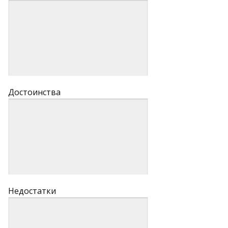
Достоинства
Недостатки