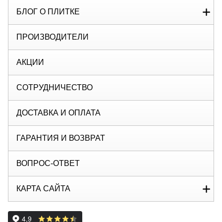
БЛОГ О ПЛИТКЕ
ПРОИЗВОДИТЕЛИ
АКЦИИ
СОТРУДНИЧЕСТВО
ДОСТАВКА И ОПЛАТА
ГАРАНТИЯ И ВОЗВРАТ
ВОПРОС-ОТВЕТ
КАРТА САЙТА