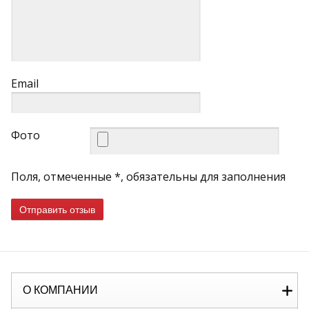
Email
Фото
Поля, отмеченные *, обязательны для заполнения
Отправить отзыв
О КОМПАНИИ