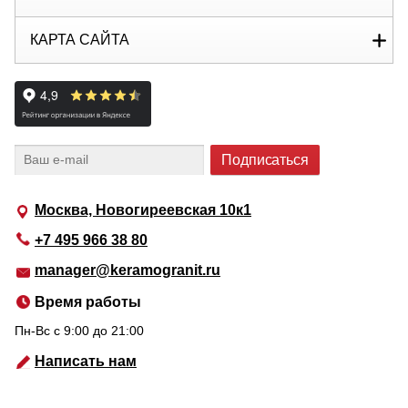
КАРТА САЙТА
Москва, Новогиреевская 10к1
+7 495 966 38 80
manager@keramogranit.ru
Время работы
Пн-Вс c 9:00 до 21:00
Написать нам