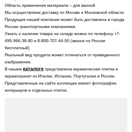
Область применения материала – для ванной
Мы осуществляем доставку по Москве и Московской области.
Продукция нашей компании может быть доставлена в города
России транспортными компаниями.
Узнать о наличии товара на складе можно по телефону +7-
495-966-38-80 и 8-800-707-44-50 (звонок по России
бесплатный)
Реальный вид продукта может отличаться от приведенного
изображения.
каталоге
В нашем
представлена керамическая плитка и
керамогранит из Италии, Испании, Португалии и России.
Представленные на сайте коллекции имеют фотографии
интерьеров и отдельных плиток.