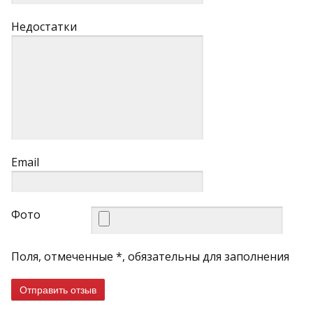
Недостатки
Email
Фото
Поля, отмеченные *, обязательны для заполнения
Отправить отзыв