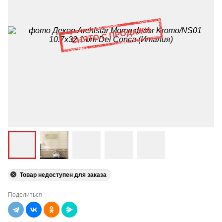
Товар недоступен для заказа
Поделиться