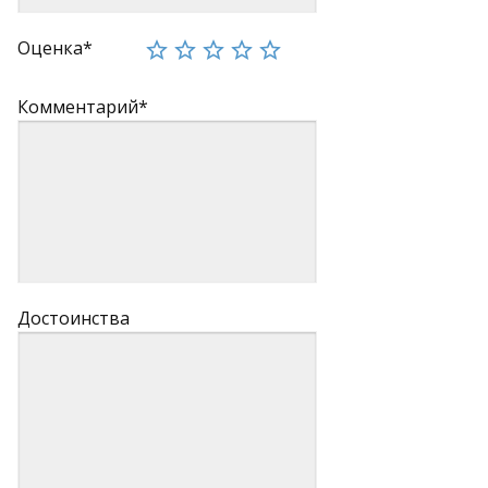
Оценка*
Комментарий*
Достоинства