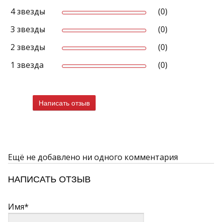
4 звезды
(0)
3 звезды
(0)
2 звезды
(0)
1 звезда
(0)
Написать отзыв
Ещё не добавлено ни одного комментария
НАПИСАТЬ ОТЗЫВ
Имя*