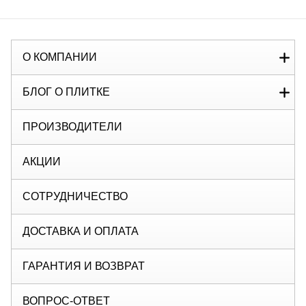
О КОМПАНИИ
БЛОГ О ПЛИТКЕ
ПРОИЗВОДИТЕЛИ
АКЦИИ
СОТРУДНИЧЕСТВО
ДОСТАВКА И ОПЛАТА
ГАРАНТИЯ И ВОЗВРАТ
ВОПРОС-ОТВЕТ