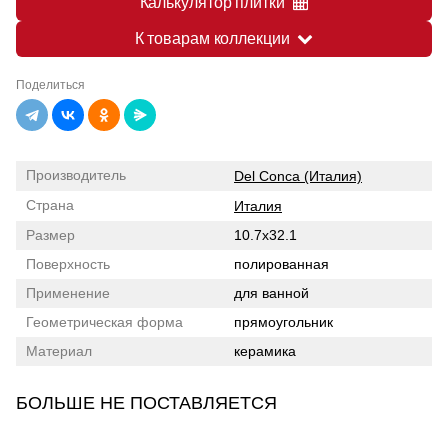
Калькулятор плитки
К товарам коллекции
Поделиться
Производитель
Del Conca (Италия)
Страна
Италия
Размер
10.7x32.1
Поверхность
полированная
Применение
для ванной
Геометрическая форма
прямоугольник
Материал
керамика
БОЛЬШЕ НЕ ПОСТАВЛЯЕТСЯ