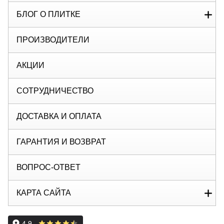
БЛОГ О ПЛИТКЕ
ПРОИЗВОДИТЕЛИ
АКЦИИ
СОТРУДНИЧЕСТВО
ДОСТАВКА И ОПЛАТА
ГАРАНТИЯ И ВОЗВРАТ
ВОПРОС-ОТВЕТ
КАРТА САЙТА