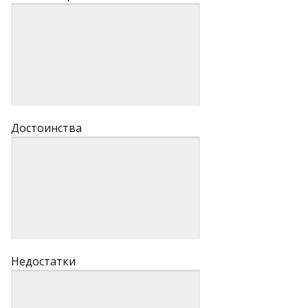
Достоинства
Недостатки