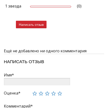
1 звезда
(0)
Написать отзыв
Ещё не добавлено ни одного комментария
НАПИСАТЬ ОТЗЫВ
Имя*
Оценка*
Комментарий*