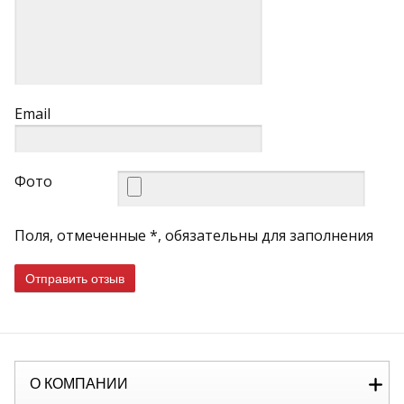
Email
Фото
Поля, отмеченные *, обязательны для заполнения
Отправить отзыв
О КОМПАНИИ