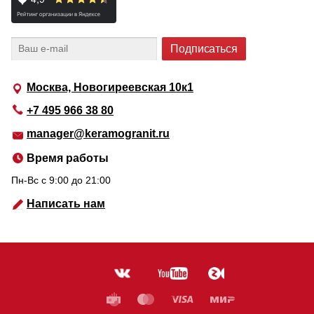
Москва, Новогиреевская 10к1
+7 495 966 38 80
manager@keramogranit.ru
Время работы
Пн-Вс c 9:00 до 21:00
Написать нам