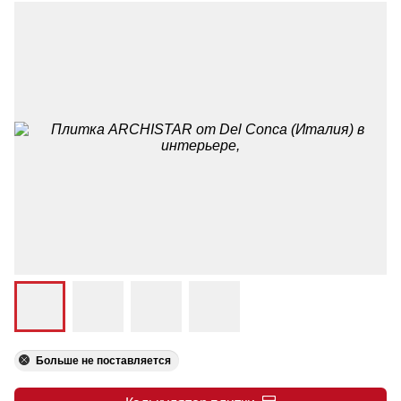
Больше не поставляется