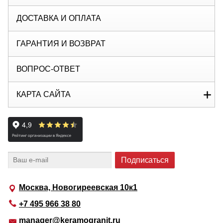
ДОСТАВКА И ОПЛАТА
ГАРАНТИЯ И ВОЗВРАТ
ВОПРОС-ОТВЕТ
КАРТА САЙТА
Москва, Новогиреевская 10к1
+7 495 966 38 80
manager@keramogranit.ru