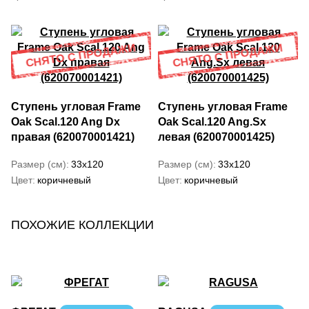
Ступень угловая Frame
Ступень угловая Frame
Oak Scal.120 Ang Dx
Oak Scal.120 Ang.Sx
правая (620070001421)
левая (620070001425)
Размер (см)
33x120
Размер (см)
33x120
Цвет
коричневый
Цвет
коричневый
ПОХОЖИЕ КОЛЛЕКЦИИ