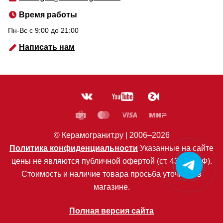
Время работы
Пн-Вс c 9:00 до 21:00
Написать нам
© Керамогранит.ру |
2006
–2026
Политика конфиденциальности
Указанные на сайте
цены не являются публичной офертой (ст. 435 ГК РФ).
Стоимость и наличие товара просьба уточнять в
магазине.
Полная версия сайта