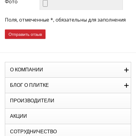
Фото
Поля, отмеченные *, обязательны для заполнения
Отправить отзыв
О КОМПАНИИ
БЛОГ О ПЛИТКЕ
ПРОИЗВОДИТЕЛИ
АКЦИИ
СОТРУДНИЧЕСТВО