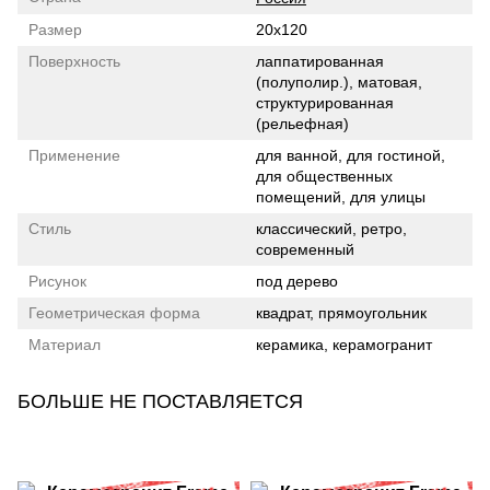
Размер
20x120
Поверхность
лаппатированная
(полуполир.), матовая,
структурированная
(рельефная)
Применение
для ванной, для гостиной,
для общественных
помещений, для улицы
Стиль
классический, ретро,
современный
Рисунок
под дерево
Геометрическая форма
квадрат, прямоугольник
Материал
керамика, керамогранит
БОЛЬШЕ НЕ ПОСТАВЛЯЕТСЯ