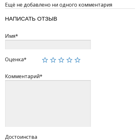
Ещё не добавлено ни одного комментария
НАПИСАТЬ ОТЗЫВ
Имя*
Оценка*
Комментарий*
Достоинства