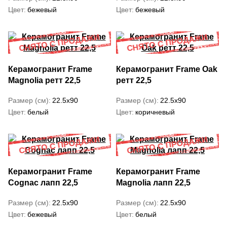
Цвет
бежевый
Цвет
бежевый
Керамогранит Frame
Керамогранит Frame Oak
Magnolia ретт 22,5
ретт 22,5
Размер (см)
22.5x90
Размер (см)
22.5x90
Цвет
белый
Цвет
коричневый
Керамогранит Frame
Керамогранит Frame
Cognac лапп 22,5
Magnolia лапп 22,5
Размер (см)
22.5x90
Размер (см)
22.5x90
Цвет
бежевый
Цвет
белый