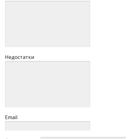
Недостатки
Email