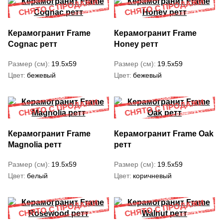
Керамогранит Frame
Керамогранит Frame
Cognac ретт
Honey ретт
Размер (см)
19.5x59
Размер (см)
19.5x59
Цвет
бежевый
Цвет
бежевый
Керамогранит Frame
Керамогранит Frame Oak
Magnolia ретт
ретт
Размер (см)
19.5x59
Размер (см)
19.5x59
Цвет
белый
Цвет
коричневый