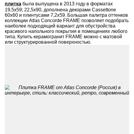
плитка
была выпущена в 2013 году в форматах
19,5х59; 22,5х90, дополнена декорами Cassettone
60х60 и плинтусами 7,2х59. Большая палитра оттенков
коллекции Atlas Concorde FRAME позволяет подобрать
наиболее подходящий вариант для обустройства
красивого напольного покрытия в помещениях любого
типа. Купить керамогранит FRAME можно с матовой
или структурированной поверхностью.