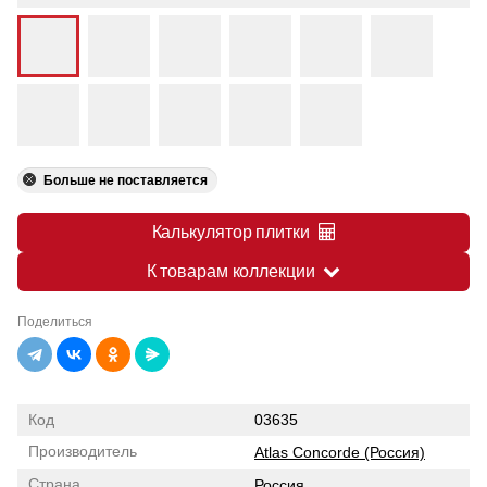
Больше не поставляется
Калькулятор плитки
К товарам коллекции
Поделиться
Код
03635
Производитель
Atlas Concorde (Россия)
Страна
Россия