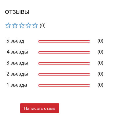
ОТЗЫВЫ
(0)
5 звёзд
(0)
4 звезды
(0)
3 звезды
(0)
2 звезды
(0)
1 звезда
(0)
Написать отзыв