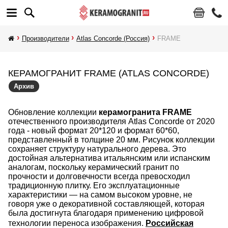
Производители
Atlas Concorde (Россия)
FRAME
КЕРАМОГРАНИТ FRAME (ATLAS CONCORDE)
Архив
Обновление коллекции
керамогранита FRAME
отечественного производителя Atlas Concorde от 2020
года - новый формат 20*120 и формат 60*60,
представленный в толщине 20 мм. Рисунок коллекции
сохраняет структуру натурального дерева. Это
достойная альтернатива итальянским или испанским
аналогам, поскольку керамический гранит по
прочности и долговечности всегда превосходил
традиционную плитку. Его эксплуатационные
характеристики — на самом высоком уровне, не
говоря уже о декоративной составляющей, которая
была достигнута благодаря применению цифровой
технологии переноса изображения.
Российская