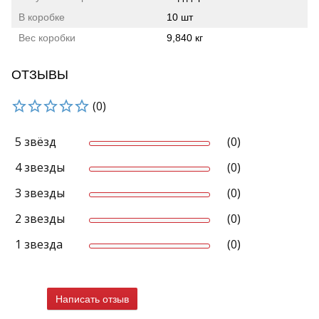
В коробке
10 шт
Вес коробки
9,840 кг
ОТЗЫВЫ
(0)
5 звёзд
(0)
4 звезды
(0)
3 звезды
(0)
2 звезды
(0)
1 звезда
(0)
Написать отзыв