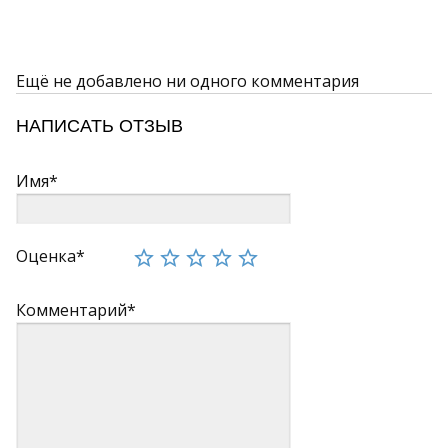
Ещё не добавлено ни одного комментария
НАПИСАТЬ ОТЗЫВ
Имя*
Оценка*
Комментарий*