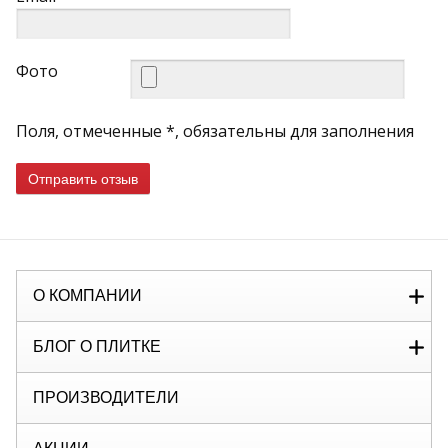
Фото
Поля, отмеченные *, обязательны для заполнения
Отправить отзыв
О КОМПАНИИ
БЛОГ О ПЛИТКЕ
ПРОИЗВОДИТЕЛИ