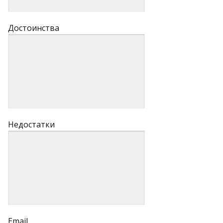
Достоинства
Недостатки
Email