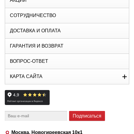
АКЦИИ
СОТРУДНИЧЕСТВО
ДОСТАВКА И ОПЛАТА
ГАРАНТИЯ И ВОЗВРАТ
ВОПРОС-ОТВЕТ
КАРТА САЙТА
Москва, Новогиреевская 10к1