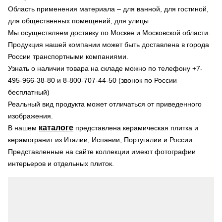
Область применения материала – для ванной, для гостиной,
для общественных помещений, для улицы
Мы осуществляем доставку по Москве и Московской области.
Продукция нашей компании может быть доставлена в города
России транспортными компаниями.
Узнать о наличии товара на складе можно по телефону +7-
495-966-38-80 и 8-800-707-44-50 (звонок по России
бесплатный)
Реальный вид продукта может отличаться от приведенного
изображения.
каталоге
В нашем
представлена керамическая плитка и
керамогранит из Италии, Испании, Португалии и России.
Представленные на сайте коллекции имеют фотографии
интерьеров и отдельных плиток.