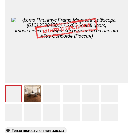
Товар недоступен для заказа