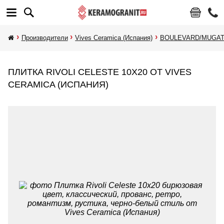
Производители
Vives Ceramica (Испания)
BOULEVARD/MUGAT/
ПЛИТКА RIVOLI CELESTE 10X20 ОТ VIVES
CERAMICA (ИСПАНИЯ)