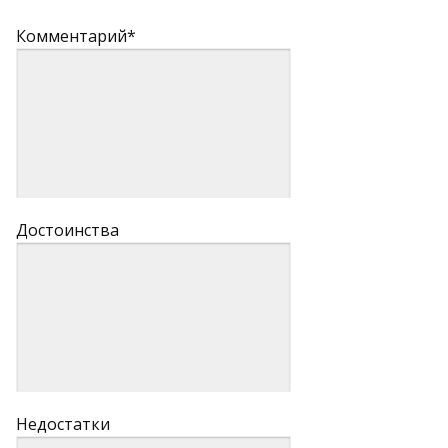
Комментарий*
Достоинства
Недостатки