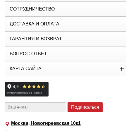
СОТРУДНИЧЕСТВО
ДОСТАВКА И ОПЛАТА
ГАРАНТИЯ И ВОЗВРАТ
ВОПРОС-ОТВЕТ
КАРТА САЙТА
Москва, Новогиреевская 10к1