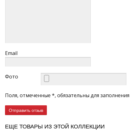
Email
Фото
Поля, отмеченные *, обязательны для заполнения
Отправить отзыв
ЕЩЕ ТОВАРЫ ИЗ ЭТОЙ КОЛЛЕКЦИИ