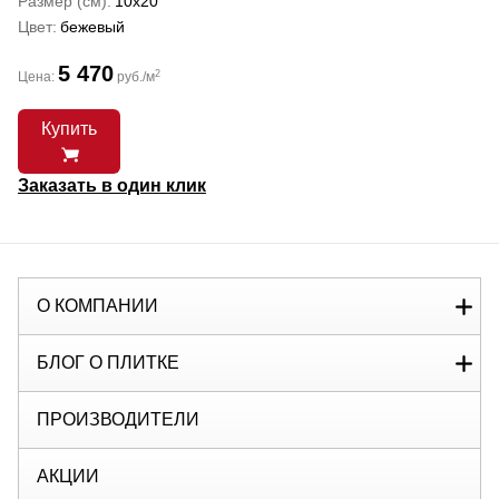
Размер (см)
10x20
Цвет
бежевый
5 470
2
Цена:
руб./м
Купить
Заказать в один клик
О КОМПАНИИ
БЛОГ О ПЛИТКЕ
ПРОИЗВОДИТЕЛИ
АКЦИИ