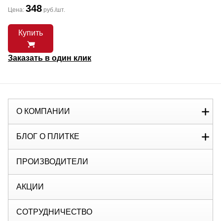
348
Цена:
руб./шт.
Купить
Заказать в один клик
О КОМПАНИИ
БЛОГ О ПЛИТКЕ
ПРОИЗВОДИТЕЛИ
АКЦИИ
СОТРУДНИЧЕСТВО