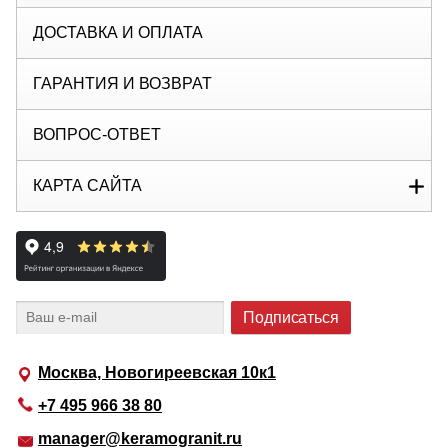
ДОСТАВКА И ОПЛАТА
ГАРАНТИЯ И ВОЗВРАТ
ВОПРОС-ОТВЕТ
КАРТА САЙТА
Москва, Новогиреевская 10к1
+7 495 966 38 80
manager@keramogranit.ru