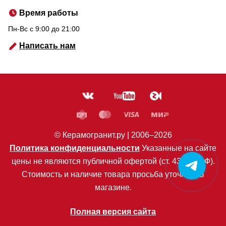
Время работы
Пн-Вс c 9:00 до 21:00
Написать нам
© Керамогранит.ру |
2006
–2026
Политика конфиденциальности
Указанные на сайте
цены не являются публичной офертой (ст. 435 ГК РФ).
Стоимость и наличие товара просьба уточнять в
магазине.
Полная версия сайта