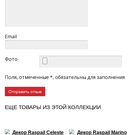
Email
Фото
Поля, отмеченные *, обязательны для заполнения
Отправить отзыв
ЕЩЕ ТОВАРЫ ИЗ ЭТОЙ КОЛЛЕКЦИИ