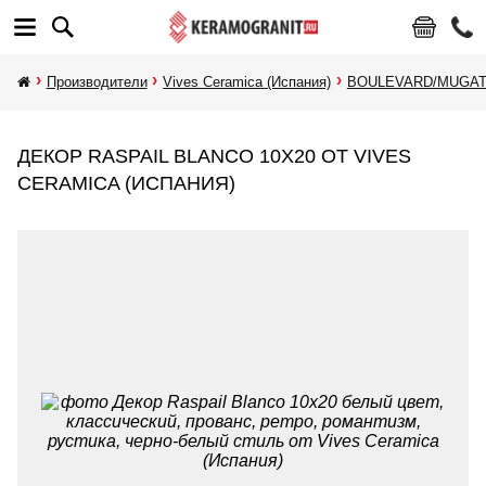
Производители
Vives Ceramica (Испания)
BOULEVARD/MUGAT/
ДЕКОР RASPAIL BLANCO 10X20 ОТ VIVES
CERAMICA (ИСПАНИЯ)