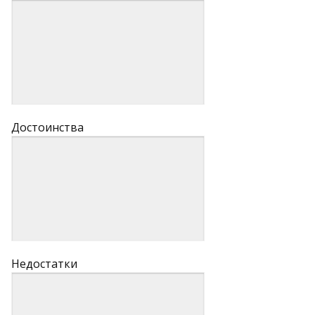
Достоинства
Недостатки