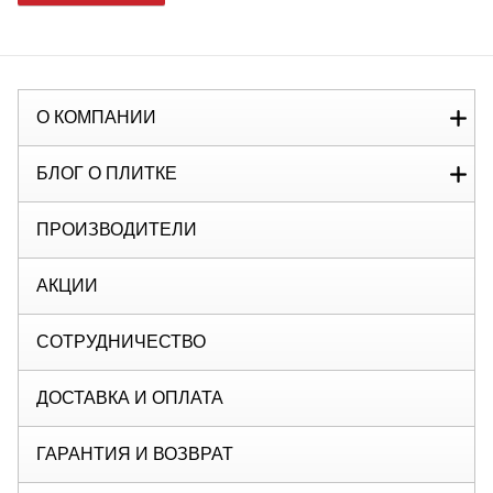
О КОМПАНИИ
БЛОГ О ПЛИТКЕ
ПРОИЗВОДИТЕЛИ
АКЦИИ
СОТРУДНИЧЕСТВО
ДОСТАВКА И ОПЛАТА
ГАРАНТИЯ И ВОЗВРАТ