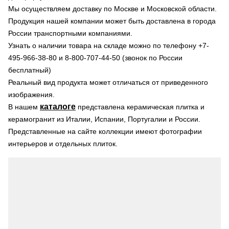
Мы осуществляем доставку по Москве и Московской области.
Продукция нашей компании может быть доставлена в города
России транспортными компаниями.
Узнать о наличии товара на складе можно по телефону +7-
495-966-38-80 и 8-800-707-44-50 (звонок по России
бесплатный)
Реальный вид продукта может отличаться от приведенного
изображения.
каталоге
В нашем
представлена керамическая плитка и
керамогранит из Италии, Испании, Португалии и России.
Представленные на сайте коллекции имеют фотографии
интерьеров и отдельных плиток.