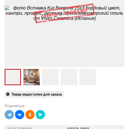
Товар недоступен для заказа
Поделиться