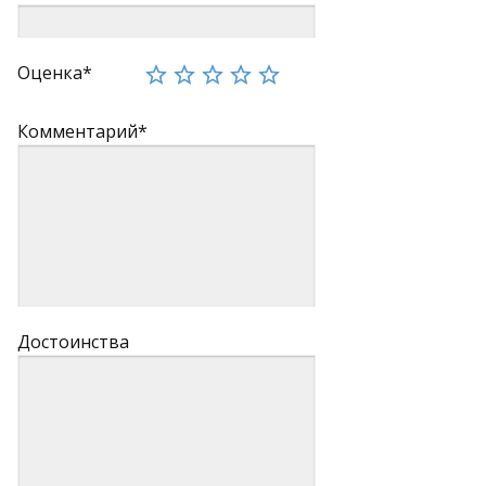
Оценка*
Комментарий*
Достоинства