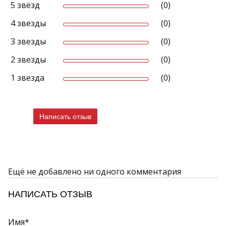
5 звёзд
(0)
4 звезды
(0)
3 звезды
(0)
2 звезды
(0)
1 звезда
(0)
Написать отзыв
Ещё не добавлено ни одного комментария
НАПИСАТЬ ОТЗЫВ
Имя*