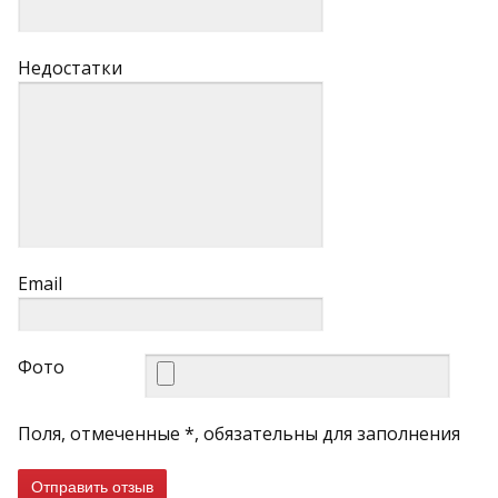
Недостатки
Email
Фото
Поля, отмеченные *, обязательны для заполнения
Отправить отзыв