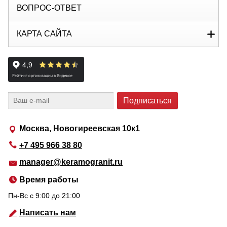
ВОПРОС-ОТВЕТ
КАРТА САЙТА
Москва, Новогиреевская 10к1
+7 495 966 38 80
manager@keramogranit.ru
Время работы
Пн-Вс c 9:00 до 21:00
Написать нам