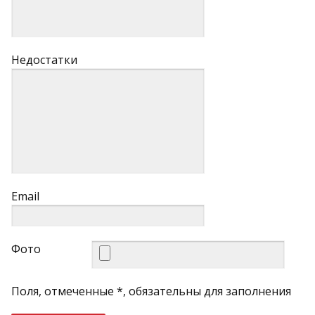
Недостатки
Email
Фото
Поля, отмеченные *, обязательны для заполнения