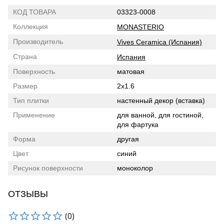
КОД ТОВАРА
03323-0008
Коллекция
MONASTERIO
Производитель
Vives Ceramica (Испания)
Страна
Испания
Поверхность
матовая
Размер
2x1.6
Тип плитки
настенный декор (вставка)
Применение
для ванной, для гостиной,
для фартука
Форма
другая
Цвет
синий
Рисунок поверхности
моноколор
ОТЗЫВЫ
(0)