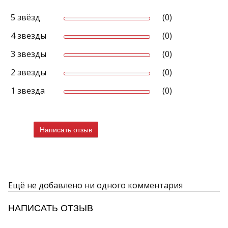
5 звёзд
(0)
4 звезды
(0)
3 звезды
(0)
2 звезды
(0)
1 звезда
(0)
Написать отзыв
Ещё не добавлено ни одного комментария
НАПИСАТЬ ОТЗЫВ