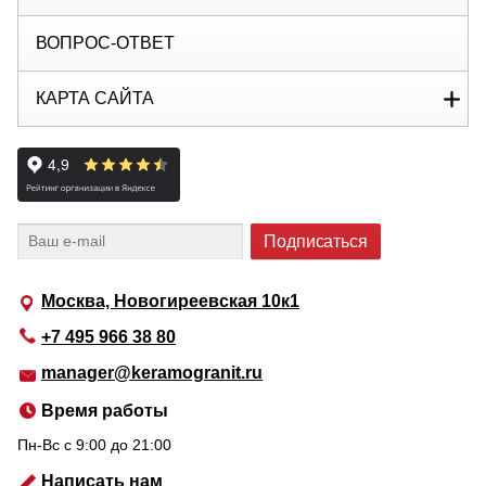
ВОПРОС-ОТВЕТ
КАРТА САЙТА
Москва, Новогиреевская 10к1
+7 495 966 38 80
manager@keramogranit.ru
Время работы
Пн-Вс c 9:00 до 21:00
Написать нам