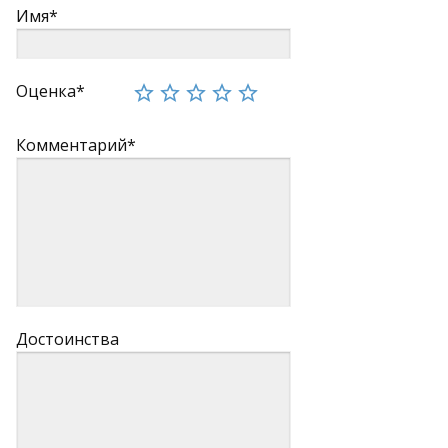
Имя*
Оценка*
Комментарий*
Достоинства