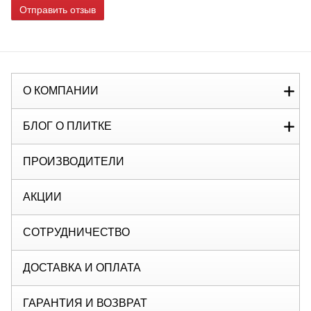
Отправить отзыв
О КОМПАНИИ
БЛОГ О ПЛИТКЕ
ПРОИЗВОДИТЕЛИ
АКЦИИ
СОТРУДНИЧЕСТВО
ДОСТАВКА И ОПЛАТА
ГАРАНТИЯ И ВОЗВРАТ