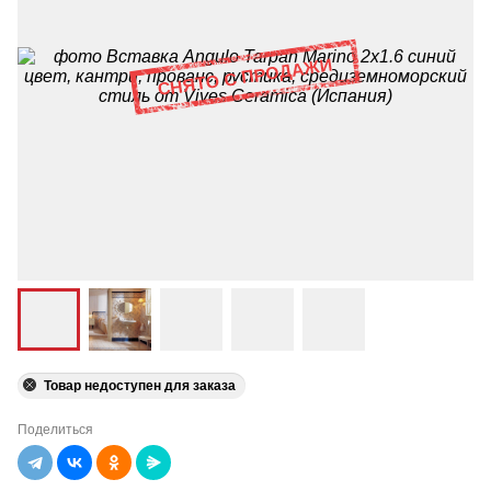
Товар недоступен для заказа
Поделиться