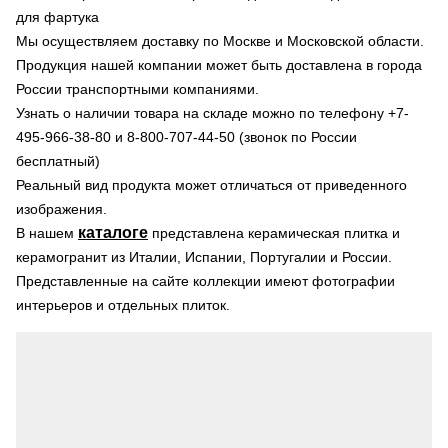
для фартука
Мы осуществляем доставку по Москве и Московской области.
Продукция нашей компании может быть доставлена в города
России транспортными компаниями.
Узнать о наличии товара на складе можно по телефону +7-
495-966-38-80 и 8-800-707-44-50 (звонок по России
бесплатный)
Реальный вид продукта может отличаться от приведенного
изображения.
каталоге
В нашем
представлена керамическая плитка и
керамогранит из Италии, Испании, Португалии и России.
Представленные на сайте коллекции имеют фотографии
интерьеров и отдельных плиток.