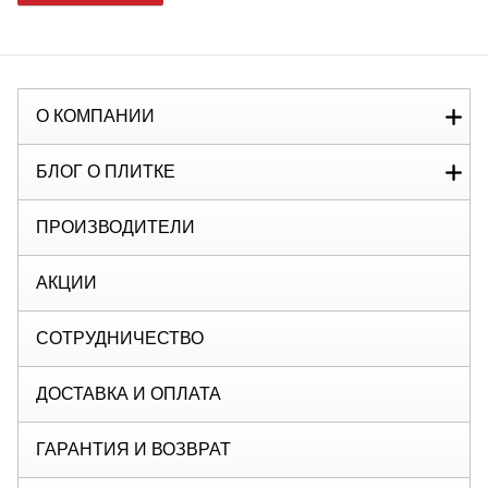
О КОМПАНИИ
БЛОГ О ПЛИТКЕ
ПРОИЗВОДИТЕЛИ
АКЦИИ
СОТРУДНИЧЕСТВО
ДОСТАВКА И ОПЛАТА
ГАРАНТИЯ И ВОЗВРАТ