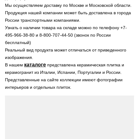
Мы осуществляем доставку по Москве и Московской области.
Продукция нашей компании может быть доставлена в города
России транспортными компаниями.
Узнать о наличии товара на складе можно по телефону +7-
495-966-38-80 и 8-800-707-44-50 (звонок по России
бесплатный)
Реальный вид продукта может отличаться от приведенного
изображения.
каталоге
В нашем
представлена керамическая плитка и
керамогранит из Италии, Испании, Португалии и России.
Представленные на сайте коллекции имеют фотографии
интерьеров и отдельных плиток.