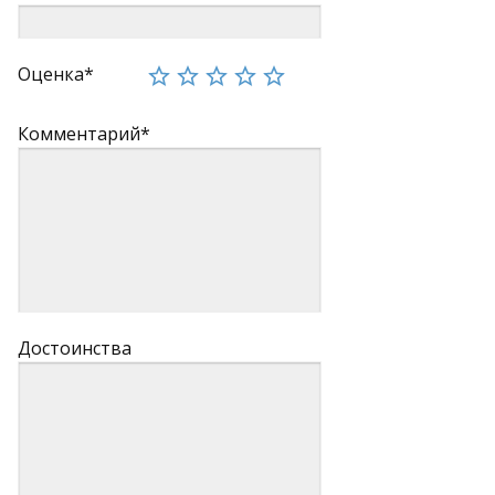
Оценка*
Комментарий*
Достоинства