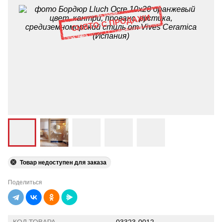
Товар недоступен для заказа
Поделиться