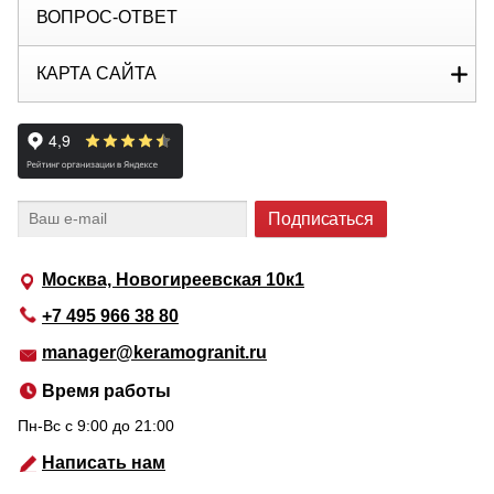
ВОПРОС-ОТВЕТ
КАРТА САЙТА
Москва, Новогиреевская 10к1
+7 495 966 38 80
manager@keramogranit.ru
Время работы
Пн-Вс c 9:00 до 21:00
Написать нам