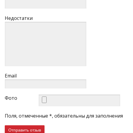
Недостатки
Email
Фото
Поля, отмеченные *, обязательны для заполнения
Отправить отзыв