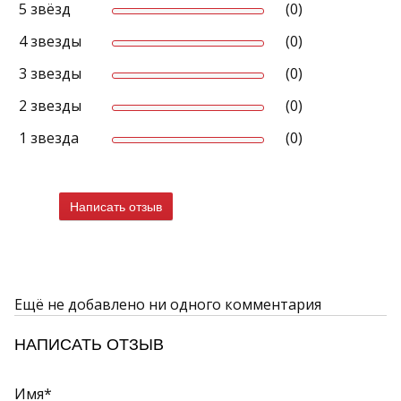
5 звёзд
(0)
4 звезды
(0)
3 звезды
(0)
2 звезды
(0)
1 звезда
(0)
Написать отзыв
Ещё не добавлено ни одного комментария
НАПИСАТЬ ОТЗЫВ
Имя*