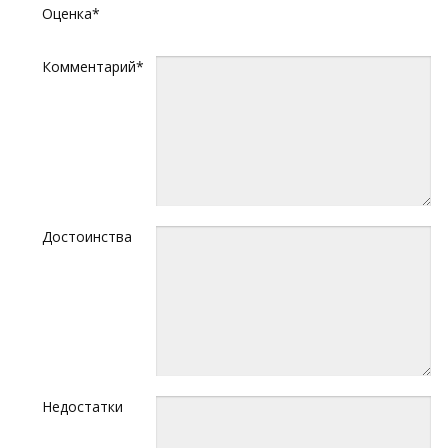
Оценка*
Комментарий*
Достоинства
Недостатки