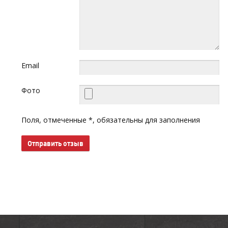
Email
Фото
Поля, отмеченные *, обязательны для заполнения
Отправить отзыв