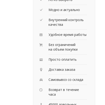
Модно и актуально
Внутренний контроль
качества
Удобное время работы
Без ограничений
на объем покупки
Просто оплатить
Доставка заказа
Самовывоз со склада
Возврат в течение
часа
45000 довольных