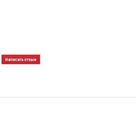
Написать отзыв