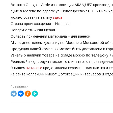
Вставка Ontigola Verde из коллекции ARANJUEZ производст
руме в Москве по адресу: ул. Новогиреевская, 10 к1 или
можно оставить заявку
здесь
Страна происхождения – Испания
Поверхность – глянцевая
Область применения материала – для ванной
Мы осуществляем доставку по Москве и Московской обла
Продукция нашей компании может быть доставлена в гор
Узнать о наличии товара на складе можно по телефону +7-
Реальный вид продукта может отличаться от приведенно
В нашем
каталоге
представлена керамическая плитка и ке
на сайте коллекции имеют фотографии интерьеров и отде
Поделиться