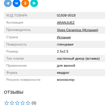
КОД ТОВАРА
01508-0018
Коллекция
ARANJUEZ
Производитель
Vives Ceramica (Испания)
Страна
Испания
Поверхность
глянцевая
Размер
2.5x2.5
Тип плитки
настенный декор (вставка)
Применение
для ванной
Форма
квадрат
Рисунок поверхности
моноколор
ОТЗЫВЫ
(0)