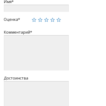
Имя*
Оценка*
Комментарий*
Достоинства