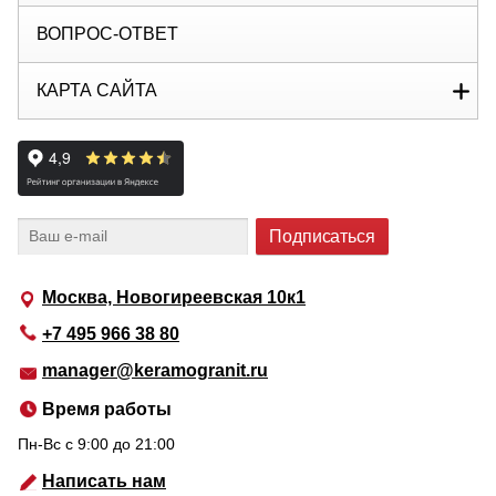
ВОПРОС-ОТВЕТ
КАРТА САЙТА
Москва, Новогиреевская 10к1
+7 495 966 38 80
manager@keramogranit.ru
Время работы
Пн-Вс c 9:00 до 21:00
Написать нам