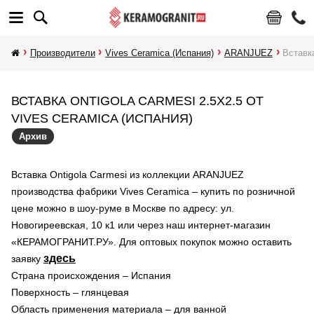
Производители
Vives Ceramica (Испания)
ARANJUEZ
Вставка
ВСТАВКА ONTIGOLA CARMESI 2.5X2.5 ОТ
VIVES CERAMICA (ИСПАНИЯ)
Архив
Вставка Ontigola Carmesi из коллекции ARANJUEZ
производства фабрики Vives Ceramica – купить по розничной
цене можно в шоу-руме в Москве по адресу: ул.
Новогиреевская, 10 к1 или через наш интернет-магазин
«КЕРАМОГРАНИТ.РУ». Для оптовых покупок можно оставить
здесь
заявку
Страна происхождения – Испания
Поверхность – глянцевая
Область применения материала – для ванной