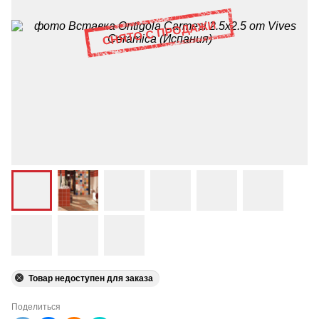
Товар недоступен для заказа
Поделиться