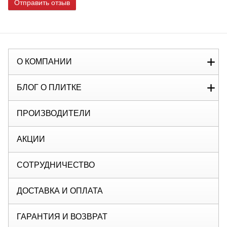
Отправить отзыв
О КОМПАНИИ
БЛОГ О ПЛИТКЕ
ПРОИЗВОДИТЕЛИ
АКЦИИ
СОТРУДНИЧЕСТВО
ДОСТАВКА И ОПЛАТА
ГАРАНТИЯ И ВОЗВРАТ