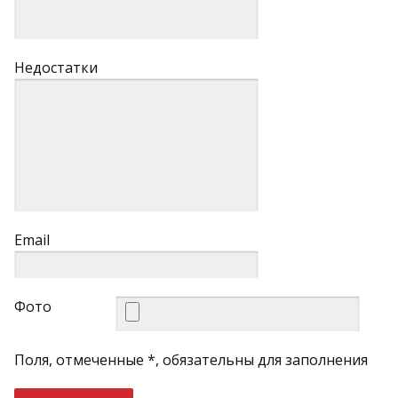
Недостатки
Email
Фото
Поля, отмеченные *, обязательны для заполнения