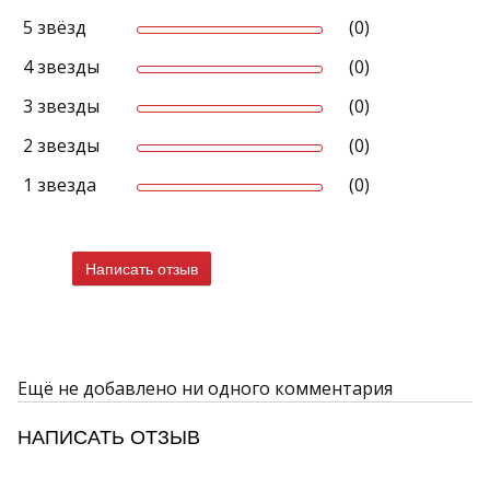
5 звёзд
(0)
4 звезды
(0)
3 звезды
(0)
2 звезды
(0)
1 звезда
(0)
Написать отзыв
Ещё не добавлено ни одного комментария
НАПИСАТЬ ОТЗЫВ