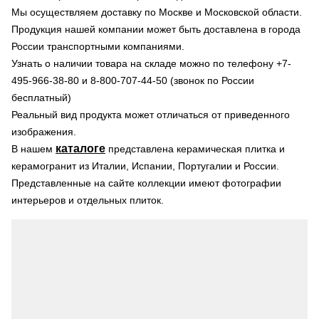
Мы осуществляем доставку по Москве и Московской области.
Продукция нашей компании может быть доставлена в города
России транспортными компаниями.
Узнать о наличии товара на складе можно по телефону +7-
495-966-38-80 и 8-800-707-44-50 (звонок по России
бесплатный)
Реальный вид продукта может отличаться от приведенного
изображения.
каталоге
В нашем
представлена керамическая плитка и
керамогранит из Италии, Испании, Португалии и России.
Представленные на сайте коллекции имеют фотографии
интерьеров и отдельных плиток.