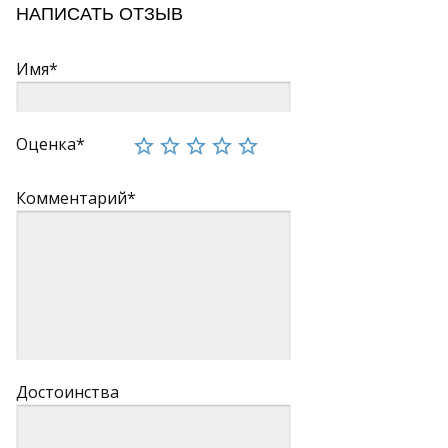
НАПИСАТЬ ОТЗЫВ
Имя*
Оценка*
Комментарий*
Достоинства