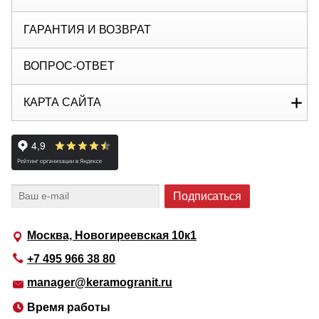
ГАРАНТИЯ И ВОЗВРАТ
ВОПРОС-ОТВЕТ
КАРТА САЙТА
Москва, Новогиреевская 10к1
+7 495 966 38 80
manager@keramogranit.ru
Время работы