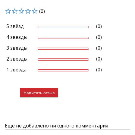
(0)
5 звёзд
(0)
4 звезды
(0)
3 звезды
(0)
2 звезды
(0)
1 звезда
(0)
Написать отзыв
Ещё не добавлено ни одного комментария