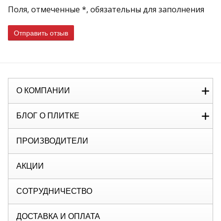
Поля, отмеченные *, обязательны для заполнения
Отправить отзыв
О КОМПАНИИ
БЛОГ О ПЛИТКЕ
ПРОИЗВОДИТЕЛИ
АКЦИИ
СОТРУДНИЧЕСТВО
ДОСТАВКА И ОПЛАТА