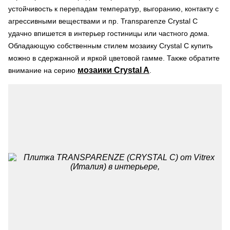
устойчивость к перепадам температур, выгоранию, контакту с
агрессивными веществами и пр. Transparenze Crystal С
удачно впишется в интерьер гостиницы или частного дома.
Обладающую собственным стилем мозаику Crystal С купить
можно в сдержанной и яркой цветовой гамме. Также обратите
мозаики Crystal A
внимание на серию
.