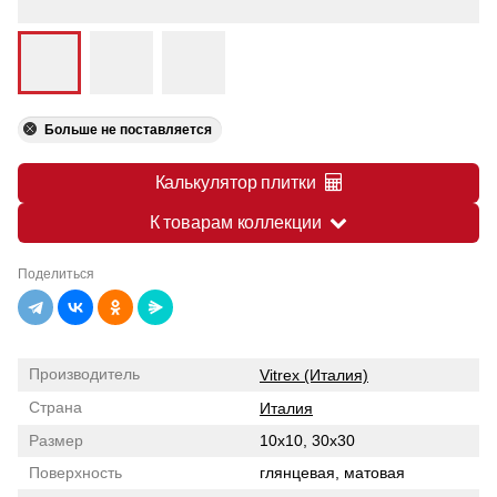
Больше не поставляется
Калькулятор плитки
К товарам коллекции
Поделиться
Производитель
Vitrex (Италия)
Страна
Италия
Размер
10x10, 30x30
Поверхность
глянцевая, матовая