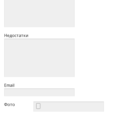
Недостатки
Email
Фото