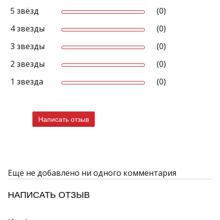
5 звёзд
(0)
4 звезды
(0)
3 звезды
(0)
2 звезды
(0)
1 звезда
(0)
Написать отзыв
Ещё не добавлено ни одного комментария
НАПИСАТЬ ОТЗЫВ