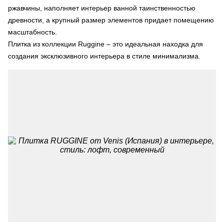
ржавчины, наполняет интерьер ванной таинственностью
древности, а крупный размер элементов придает помещению
масштабность.
Плитка из коллекции Ruggine – это идеальная находка для
создания эксклюзивного интерьера в стиле минимализма.