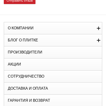
Отправить отзыв
О КОМПАНИИ
БЛОГ О ПЛИТКЕ
ПРОИЗВОДИТЕЛИ
АКЦИИ
СОТРУДНИЧЕСТВО
ДОСТАВКА И ОПЛАТА
ГАРАНТИЯ И ВОЗВРАТ