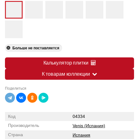
Больше не поставляется
Калькулятор плитки
К товарам коллекции
Поделиться
Код
04334
Производитель
Venis (Испания)
Страна
Испания