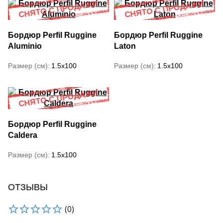
Бордюр Perfil Ruggine
Бордюр Perfil Ruggine
Aluminio
Laton
Размер (см)
1.5x100
Размер (см)
1.5x100
Бордюр Perfil Ruggine
Caldera
Размер (см)
1.5x100
ОТЗЫВЫ
(0)