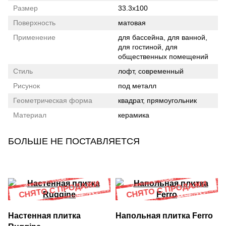
Размер
33.3x100
Поверхность
матовая
Применение
для бассейна, для ванной,
для гостиной, для
общественных помещений
Стиль
лофт, современный
Рисунок
под металл
Геометрическая форма
квадрат, прямоугольник
Материал
керамика
БОЛЬШЕ НЕ ПОСТАВЛЯЕТСЯ
Настенная плитка
Напольная плитка Ferro