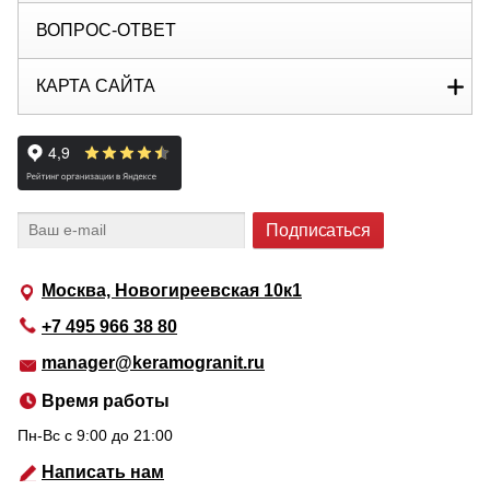
ВОПРОС-ОТВЕТ
КАРТА САЙТА
Москва, Новогиреевская 10к1
+7 495 966 38 80
manager@keramogranit.ru
Время работы
Пн-Вс c 9:00 до 21:00
Написать нам