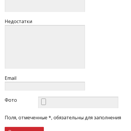
Недостатки
Email
Фото
Поля, отмеченные *, обязательны для заполнения