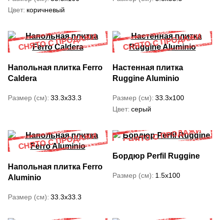
Цвет
коричневый
Напольная плитка Ferro
Настенная плитка
Caldera
Ruggine Aluminio
Размер (см)
33.3x33.3
Размер (см)
33.3x100
Цвет
серый
Бордюр Perfil Ruggine
Напольная плитка Ferro
Размер (см)
1.5x100
Aluminio
Размер (см)
33.3x33.3