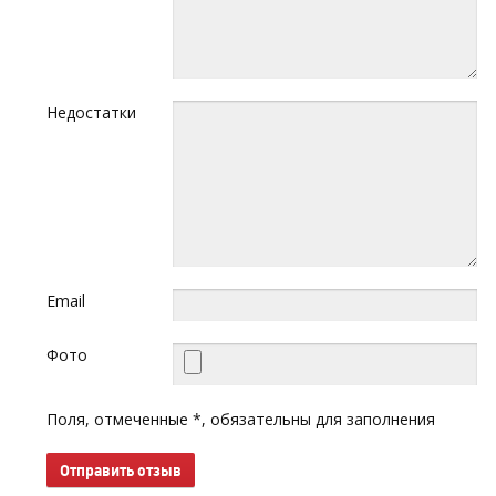
Недостатки
Email
Фото
Поля, отмеченные *, обязательны для заполнения
Отправить отзыв