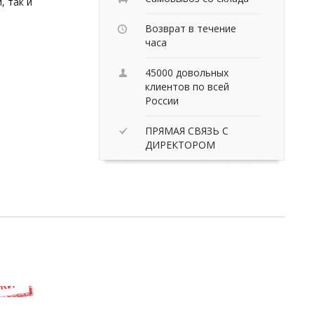
, так и
Возврат в течение
часа
45000 довольных
клиентов по всей
России
ПРЯМАЯ СВЯЗЬ С
ДИРЕКТОРОМ