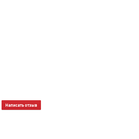
Написать отзыв