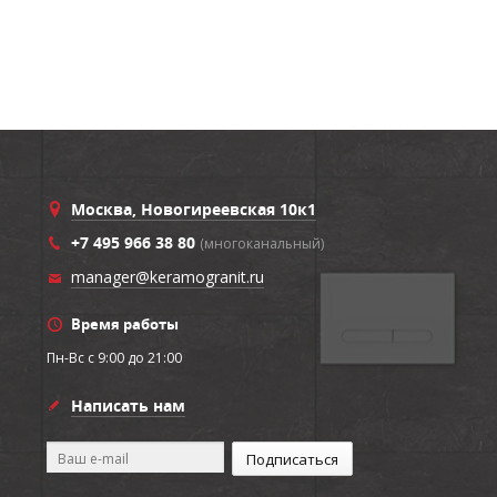
Москва, Новогиреевская 10к1
+7 495 966 38 80
(многоканальный)
manager@keramogranit.ru
Время работы
Пн-Вс c 9:00 до 21:00
Написать нам