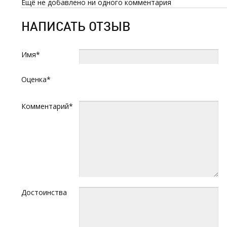
Ещё не добавлено ни одного комментария
НАПИСАТЬ ОТЗЫВ
Имя*
Оценка*
Комментарий*
Достоинства