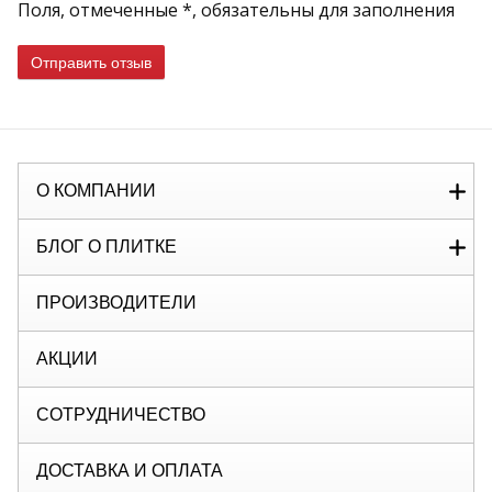
Поля, отмеченные *, обязательны для заполнения
Отправить отзыв
О КОМПАНИИ
БЛОГ О ПЛИТКЕ
ПРОИЗВОДИТЕЛИ
АКЦИИ
СОТРУДНИЧЕСТВО
ДОСТАВКА И ОПЛАТА