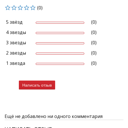
(0)
5 звёзд
(0)
4 звезды
(0)
3 звезды
(0)
2 звезды
(0)
1 звезда
(0)
Написать отзыв
Ещё не добавлено ни одного комментария