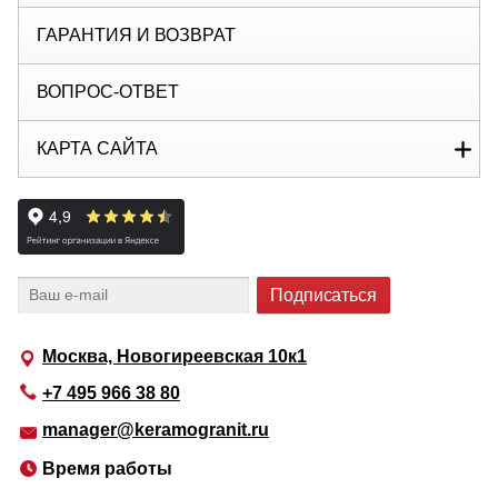
ГАРАНТИЯ И ВОЗВРАТ
ВОПРОС-ОТВЕТ
КАРТА САЙТА
Москва, Новогиреевская 10к1
+7 495 966 38 80
manager@keramogranit.ru
Время работы