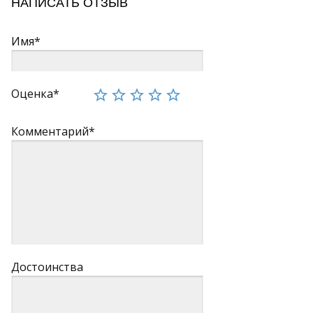
НАПИСАТЬ ОТЗЫВ
Имя*
Оценка*
Комментарий*
Достоинства