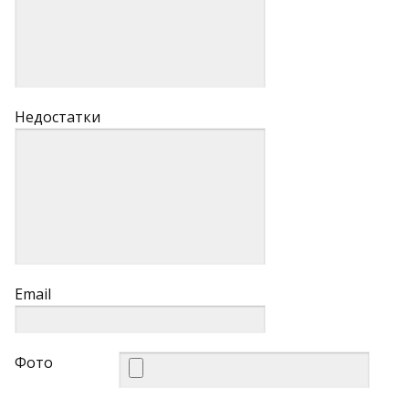
Недостатки
Email
Фото