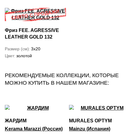
Фриз FEE. AGRESSIVE
LEATHER GOLD 132
Размер (см)
3x20
Цвет
золотой
РЕКОМЕНДУЕМЫЕ КОЛЛЕКЦИИ, КОТОРЫЕ
МОЖНО КУПИТЬ В НАШЕМ МАГАЗИНЕ:
ЖАРДИМ
MURALES OPTYM
Kerama Marazzi (Россия)
Mainzu (Испания)