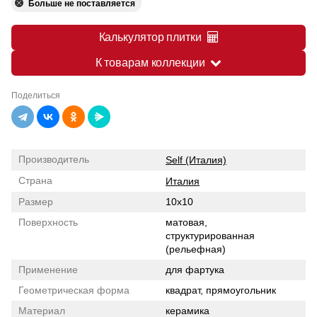
Больше не поставляется
Калькулятор плитки
К товарам коллекции
Поделиться
Производитель
Self (Италия)
Страна
Италия
Размер
10x10
Поверхность
матовая,
структурированная
(рельефная)
Применение
для фартука
Геометрическая форма
квадрат, прямоугольник
Материал
керамика