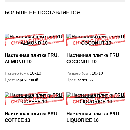
БОЛЬШЕ НЕ ПОСТАВЛЯЕТСЯ
Настенная плитка FRU.
Настенная плитка FRU.
ALMOND 10
COCONUT 10
Размер (см)
10x10
Размер (см)
10x10
Цвет
коричневый
Цвет
зеленый
Настенная плитка FRU.
Настенная плитка FRU.
COFFEE 10
LIQUORICE 10