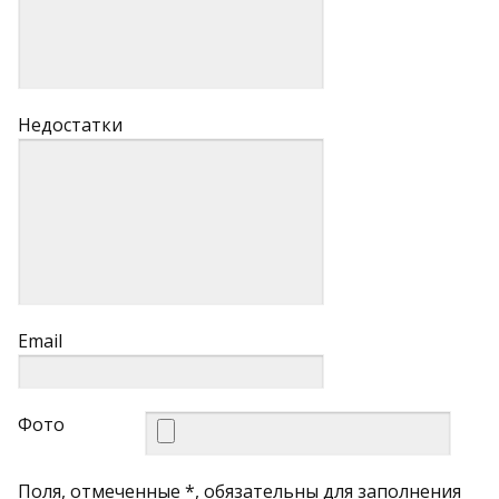
Недостатки
Email
Фото
Поля, отмеченные *, обязательны для заполнения