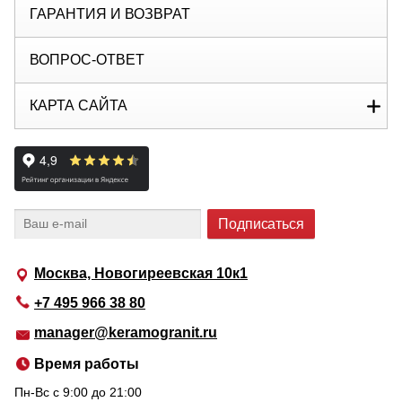
ГАРАНТИЯ И ВОЗВРАТ
ВОПРОС-ОТВЕТ
КАРТА САЙТА
Москва, Новогиреевская 10к1
+7 495 966 38 80
manager@keramogranit.ru
Время работы
Пн-Вс c 9:00 до 21:00