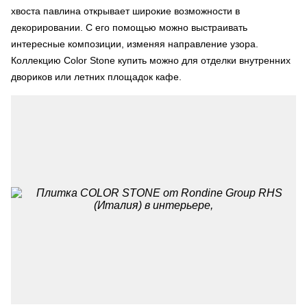
хвоста павлина открывает широкие возможности в
декорировании. С его помощью можно выстраивать
интересные композиции, изменяя направление узора.
Коллекцию Color Stone купить можно для отделки внутренних
двориков или летних площадок кафе.