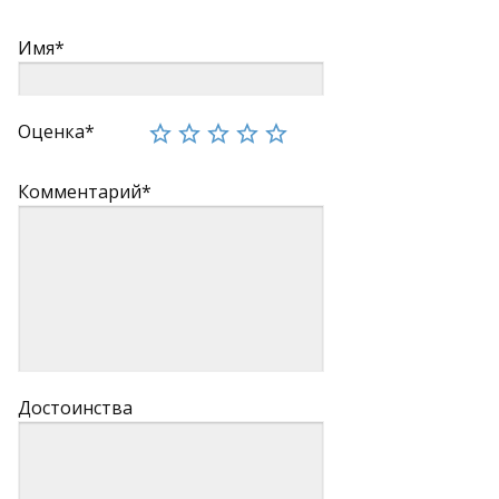
Имя*
Оценка*
Комментарий*
Достоинства