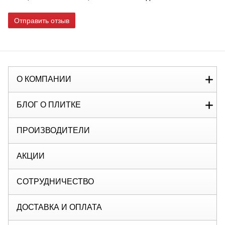
Отправить отзыв
О КОМПАНИИ
БЛОГ О ПЛИТКЕ
ПРОИЗВОДИТЕЛИ
АКЦИИ
СОТРУДНИЧЕСТВО
ДОСТАВКА И ОПЛАТА