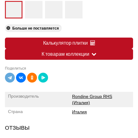
Больше не поставляется
Калькулятор плитки
К товарам коллекции
Поделиться
Производитель
Rondine Group RHS
(Италия)
Страна
Италия
ОТЗЫВЫ