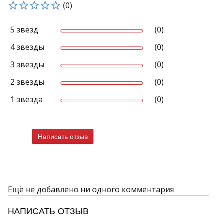
(0)
5 звёзд
(0)
4 звезды
(0)
3 звезды
(0)
2 звезды
(0)
1 звезда
(0)
Написать отзыв
Ещё не добавлено ни одного комментария
НАПИСАТЬ ОТЗЫВ