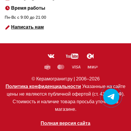
Время работы
Пн-Вс c 9:00 до 21:00
Написать нам
© Керамогранит.ру |
2006
–2026
Политика конфиденциальности
Указанные на сайте
цены не являются публичной офертой (ст. 435 ГК РФ).
Стоимость и наличие товара просьба уточнять в
магазине.
Полная версия сайта