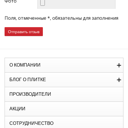
Фото
Поля, отмеченные *, обязательны для заполнения
Отправить отзыв
О КОМПАНИИ
БЛОГ О ПЛИТКЕ
ПРОИЗВОДИТЕЛИ
АКЦИИ
СОТРУДНИЧЕСТВО