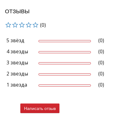
ОТЗЫВЫ
(0)
5 звёзд
(0)
4 звезды
(0)
3 звезды
(0)
2 звезды
(0)
1 звезда
(0)
Написать отзыв