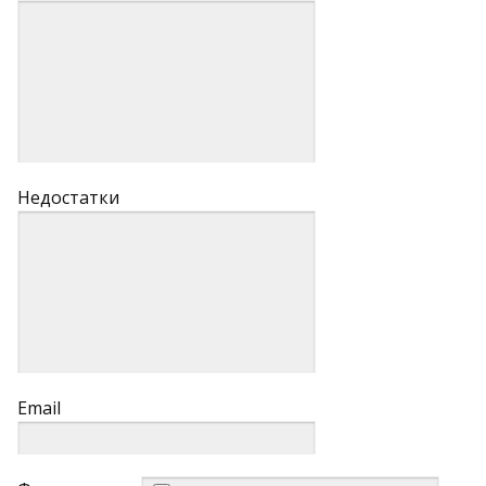
Недостатки
Email