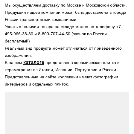
Мы осуществляем доставку по Москве и Московской области.
Продукция нашей компании может быть доставлена в города
России транспортными компаниями.
Узнать о наличии товара на складе можно по телефону +7-
495-966-38-80 и 8-800-707-44-50 (звонок по России
бесплатный)
Реальный вид продукта может отличаться от приведенного
изображения.
каталоге
В нашем
представлена керамическая плитка и
керамогранит из Италии, Испании, Португалии и России.
Представленные на сайте коллекции имеют фотографии
интерьеров и отдельных плиток.