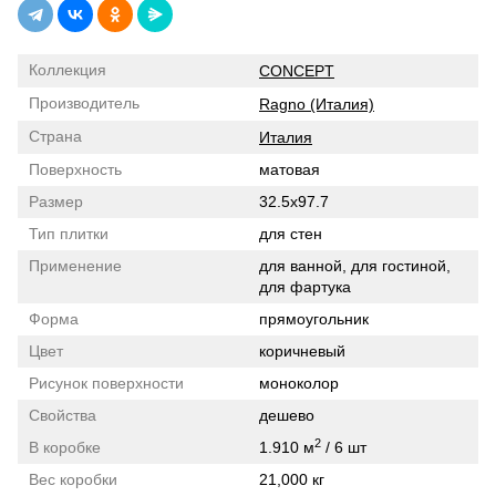
Коллекция
CONCEPT
Производитель
Ragno (Италия)
Страна
Италия
Поверхность
матовая
Размер
32.5x97.7
Тип плитки
для стен
Применение
для ванной, для гостиной,
для фартука
Форма
прямоугольник
Цвет
коричневый
Рисунок поверхности
моноколор
Свойства
дешево
2
В коробке
1.910 м
/ 6 шт
Вес коробки
21,000 кг