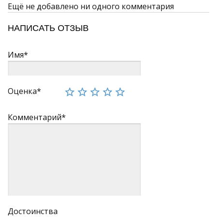
Ещё не добавлено ни одного комментария
НАПИСАТЬ ОТЗЫВ
Имя*
Оценка*
Комментарий*
Достоинства