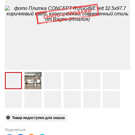
Товар недоступен для заказа
Поделиться