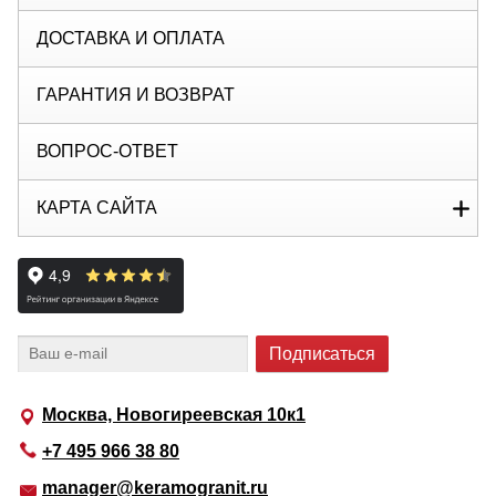
ДОСТАВКА И ОПЛАТА
ГАРАНТИЯ И ВОЗВРАТ
ВОПРОС-ОТВЕТ
КАРТА САЙТА
Москва, Новогиреевская 10к1
+7 495 966 38 80
manager@keramogranit.ru