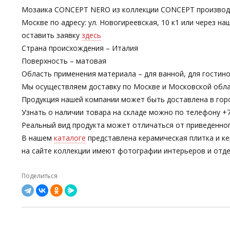
Мозаика CONCEPT NERO из коллекции CONCEPT производст
Москве по адресу: ул. Новогиреевская, 10 к1 или через
оставить заявку
здесь
Страна происхождения – Италия
Поверхность – матовая
Область применения материала – для ванной, для гостино
Мы осуществляем доставку по Москве и Московской обла
Продукция нашей компании может быть доставлена в гор
Узнать о наличии товара на складе можно по телефону +7-
Реальный вид продукта может отличаться от приведенно
В нашем
каталоге
представлена керамическая плитка и ке
на сайте коллекции имеют фотографии интерьеров и отде
Поделиться