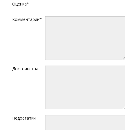
Оценка*
Комментарий*
Достоинства
Недостатки