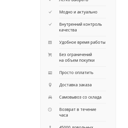
Модно и актуально
Внутренний контроль
качества
Удобное время работы
Без ограничений
на объем покупки
Просто оплатить
Доставка заказа
Самовывоз со склада
Возврат в течение
часа
45000 довольных