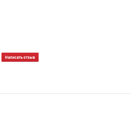
Написать отзыв