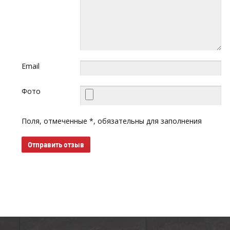
Email
Фото
Поля, отмеченные *, обязательны для заполнения
Отправить отзыв