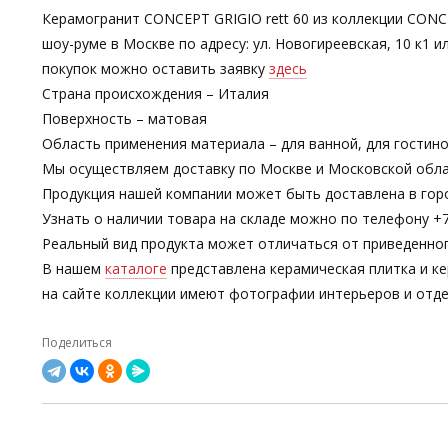
Керамогранит CONCEPT GRIGIO rett 60 из коллекции CONC
шоу-руме в Москве по адресу: ул. Новогиреевская, 10 к1
покупок можно оставить заявку
здесь
Страна происхождения – Италия
Поверхность – матовая
Область применения материала – для ванной, для гостино
Мы осуществляем доставку по Москве и Московской обла
Продукция нашей компании может быть доставлена в гор
Узнать о наличии товара на складе можно по телефону +7-
Реальный вид продукта может отличаться от приведенно
В нашем
каталоге
представлена керамическая плитка и ке
на сайте коллекции имеют фотографии интерьеров и отде
Поделиться