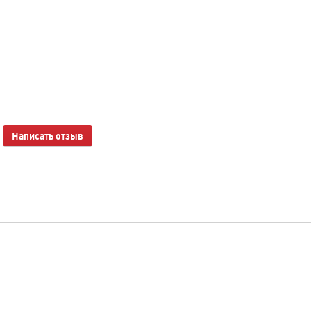
Написать отзыв