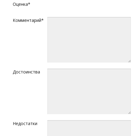
Оценка*
Комментарий*
Достоинства
Недостатки