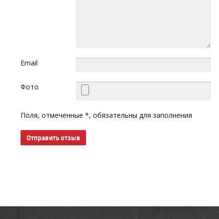
Email
Фото
Поля, отмеченные *, обязательны для заполнения
Отправить отзыв