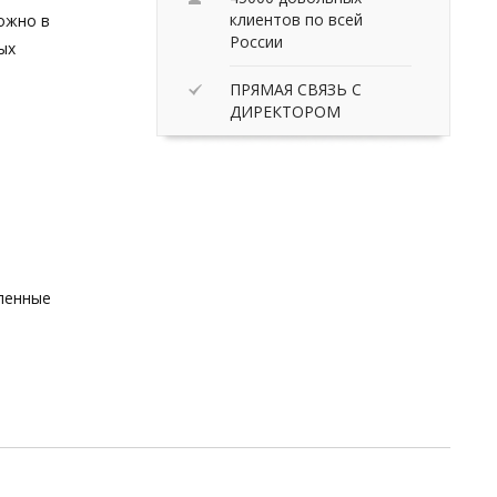
клиентов по всей
ожно в
России
ых
ПРЯМАЯ СВЯЗЬ С
ДИРЕКТОРОМ
вленные