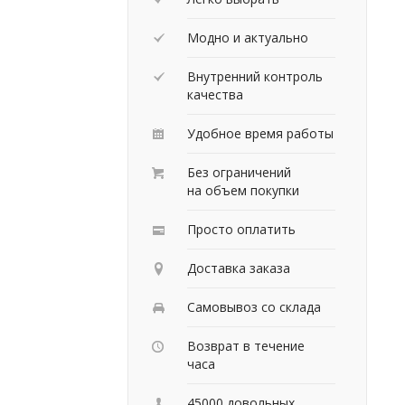
Модно и актуально
Внутренний контроль
качества
Удобное время работы
Без ограничений
на объем покупки
Просто оплатить
Доставка заказа
Самовывоз со склада
Возврат в течение
часа
45000 довольных