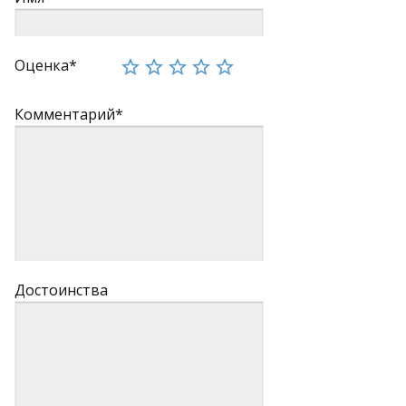
Оценка*
Комментарий*
Достоинства