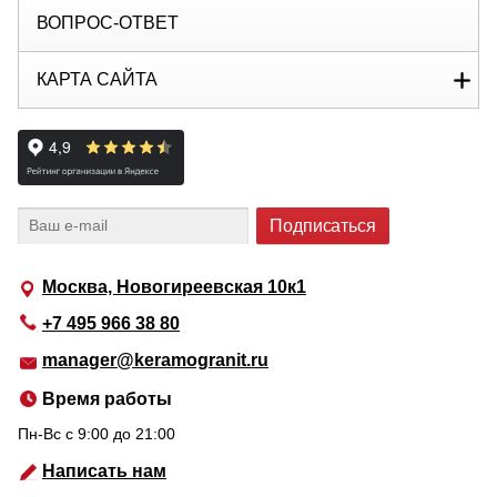
ВОПРОС-ОТВЕТ
КАРТА САЙТА
Москва, Новогиреевская 10к1
+7 495 966 38 80
manager@keramogranit.ru
Время работы
Пн-Вс c 9:00 до 21:00
Написать нам