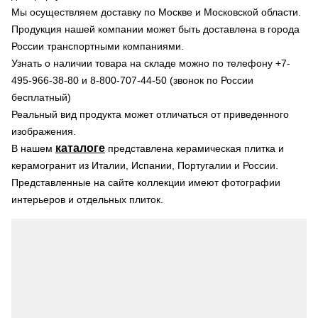
Мы осуществляем доставку по Москве и Московской области.
Продукция нашей компании может быть доставлена в города
России транспортными компаниями.
Узнать о наличии товара на складе можно по телефону +7-
495-966-38-80 и 8-800-707-44-50 (звонок по России
бесплатный)
Реальный вид продукта может отличаться от приведенного
изображения.
каталоге
В нашем
представлена керамическая плитка и
керамогранит из Италии, Испании, Португалии и России.
Представленные на сайте коллекции имеют фотографии
интерьеров и отдельных плиток.