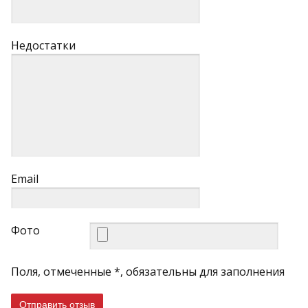
Недостатки
Email
Фото
Поля, отмеченные *, обязательны для заполнения
Отправить отзыв