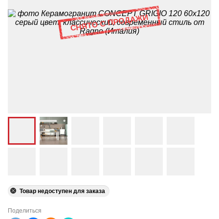
Товар недоступен для заказа
Поделиться