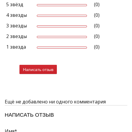
5 звёзд
(0)
4 звезды
(0)
3 звезды
(0)
2 звезды
(0)
1 звезда
(0)
Написать отзыв
Ещё не добавлено ни одного комментария
НАПИСАТЬ ОТЗЫВ
Имя*