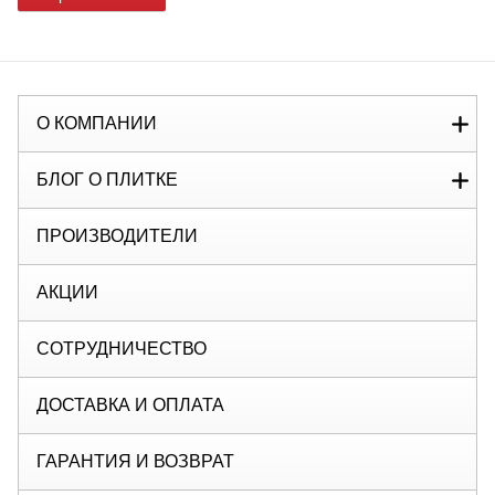
О КОМПАНИИ
БЛОГ О ПЛИТКЕ
ПРОИЗВОДИТЕЛИ
АКЦИИ
СОТРУДНИЧЕСТВО
ДОСТАВКА И ОПЛАТА
ГАРАНТИЯ И ВОЗВРАТ