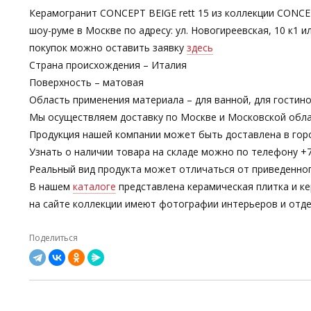
Керамогранит CONCEPT BEIGE rett 15 из коллекции CONCE
шоу-руме в Москве по адресу: ул. Новогиреевская, 10 к1
покупок можно оставить заявку
здесь
Страна происхождения – Италия
Поверхность – матовая
Область применения материала – для ванной, для гостино
Мы осуществляем доставку по Москве и Московской обла
Продукция нашей компании может быть доставлена в гор
Узнать о наличии товара на складе можно по телефону +7-
Реальный вид продукта может отличаться от приведенно
В нашем
каталоге
представлена керамическая плитка и ке
на сайте коллекции имеют фотографии интерьеров и отде
Поделиться