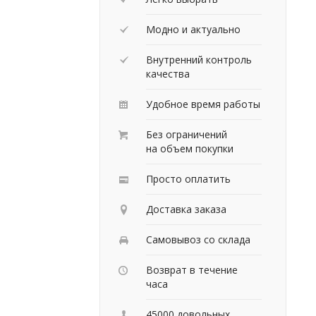
Модно и актуально
Внутренний контроль
качества
Удобное время работы
Без ограничений
на объем покупки
Просто оплатить
Доставка заказа
Самовывоз со склада
Возврат в течение
часа
45000 довольных