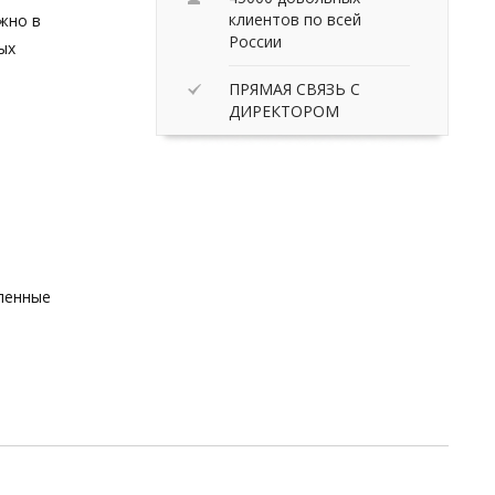
клиентов по всей
жно в
России
ых
ПРЯМАЯ СВЯЗЬ С
ДИРЕКТОРОМ
вленные