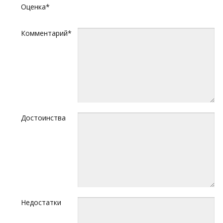
Оценка*
Комментарий*
Достоинства
Недостатки