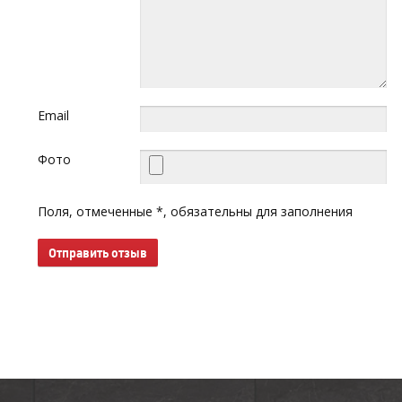
Email
Фото
Поля, отмеченные *, обязательны для заполнения
Отправить отзыв