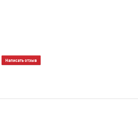
Написать отзыв