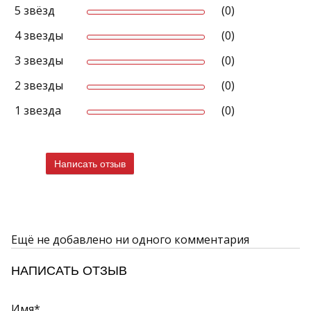
5 звёзд
(0)
4 звезды
(0)
3 звезды
(0)
2 звезды
(0)
1 звезда
(0)
Написать отзыв
Ещё не добавлено ни одного комментария
НАПИСАТЬ ОТЗЫВ
Имя*