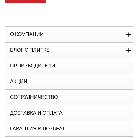
О КОМПАНИИ
БЛОГ О ПЛИТКЕ
ПРОИЗВОДИТЕЛИ
АКЦИИ
СОТРУДНИЧЕСТВО
ДОСТАВКА И ОПЛАТА
ГАРАНТИЯ И ВОЗВРАТ