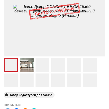
Товар недоступен для заказа
Поделиться