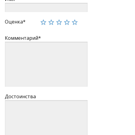
Оценка*
Комментарий*
Достоинства