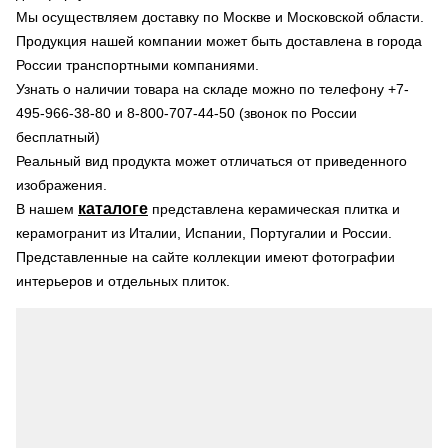
Мы осуществляем доставку по Москве и Московской области.
Продукция нашей компании может быть доставлена в города
России транспортными компаниями.
Узнать о наличии товара на складе можно по телефону +7-
495-966-38-80 и 8-800-707-44-50 (звонок по России
бесплатный)
Реальный вид продукта может отличаться от приведенного
изображения.
каталоге
В нашем
представлена керамическая плитка и
керамогранит из Италии, Испании, Португалии и России.
Представленные на сайте коллекции имеют фотографии
интерьеров и отдельных плиток.