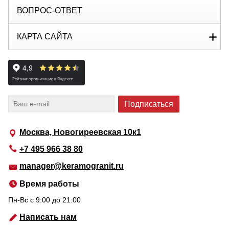
ВОПРОС-ОТВЕТ
КАРТА САЙТА
Москва, Новогиреевская 10к1
+7 495 966 38 80
manager@keramogranit.ru
Время работы
Пн-Вс c 9:00 до 21:00
Написать нам