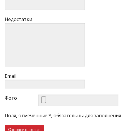
Недостатки
Email
Фото
Поля, отмеченные *, обязательны для заполнения
Отправить отзыв