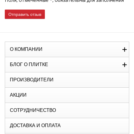
Поля, отмеченные *, обязательны для заполнения
Отправить отзыв
О КОМПАНИИ
БЛОГ О ПЛИТКЕ
ПРОИЗВОДИТЕЛИ
АКЦИИ
СОТРУДНИЧЕСТВО
ДОСТАВКА И ОПЛАТА