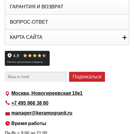
ГАРАНТИЯ И ВОЗВРАТ
ВОПРОС-ОТВЕТ
КАРТА САЙТА
Москва, Новогиреевская 10к1
+7 495 966 38 80
manager@keramogranit.ru
Время работы
Пн-Вс c 9:00 до 21:00