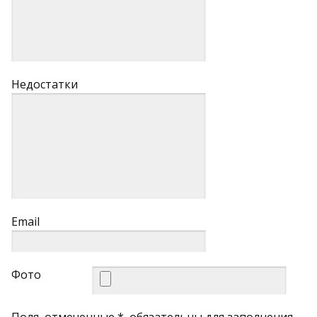
Недостатки
Email
Фото