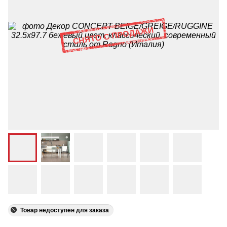
Товар недоступен для заказа