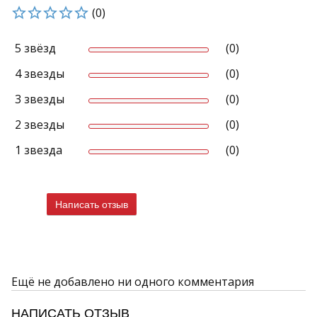
(0)
5 звёзд
(0)
4 звезды
(0)
3 звезды
(0)
2 звезды
(0)
1 звезда
(0)
Написать отзыв
Ещё не добавлено ни одного комментария
НАПИСАТЬ ОТЗЫВ