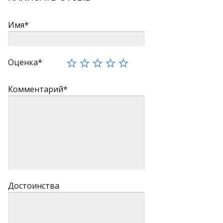
Имя*
Оценка*
Комментарий*
Достоинства