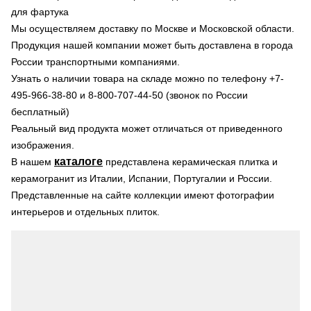
для фартука
Мы осуществляем доставку по Москве и Московской области.
Продукция нашей компании может быть доставлена в города
России транспортными компаниями.
Узнать о наличии товара на складе можно по телефону +7-
495-966-38-80 и 8-800-707-44-50 (звонок по России
бесплатный)
Реальный вид продукта может отличаться от приведенного
изображения.
каталоге
В нашем
представлена керамическая плитка и
керамогранит из Италии, Испании, Португалии и России.
Представленные на сайте коллекции имеют фотографии
интерьеров и отдельных плиток.