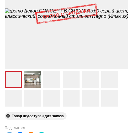
Товар недоступен для заказа
Поделиться