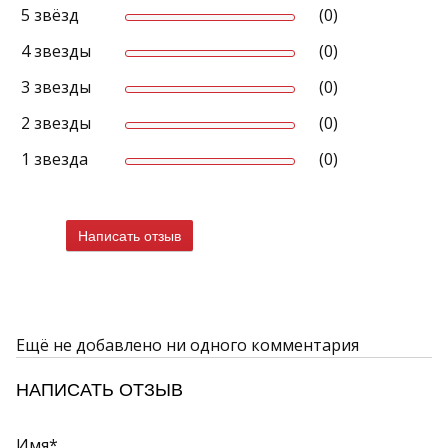
5 звёзд
(0)
4 звезды
(0)
3 звезды
(0)
2 звезды
(0)
1 звезда
(0)
Написать отзыв
Ещё не добавлено ни одного комментария
НАПИСАТЬ ОТЗЫВ
Имя*