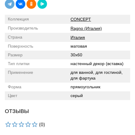
Коллекция
CONCEPT
Производитель
Ragno (Италия)
Страна
Италия
Поверхность
матовая
Размер
30x60
Тип плитки
настенный декор (вставка)
Применение
для ванной, для гостиной,
для фартука
Форма
прямоугольник
Цвет
серый
ОТЗЫВЫ
(0)