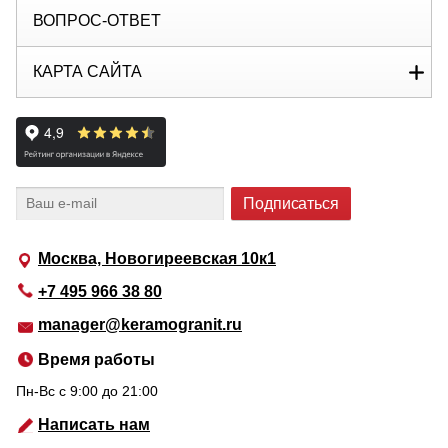
ВОПРОС-ОТВЕТ
КАРТА САЙТА
Москва, Новогиреевская 10к1
+7 495 966 38 80
manager@keramogranit.ru
Время работы
Пн-Вс c 9:00 до 21:00
Написать нам