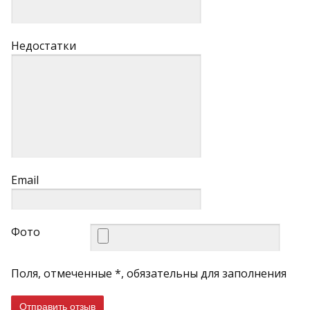
Недостатки
Email
Фото
Поля, отмеченные *, обязательны для заполнения
Отправить отзыв