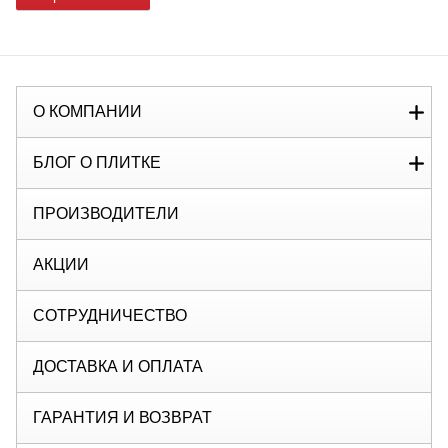
О КОМПАНИИ
БЛОГ О ПЛИТКЕ
ПРОИЗВОДИТЕЛИ
АКЦИИ
СОТРУДНИЧЕСТВО
ДОСТАВКА И ОПЛАТА
ГАРАНТИЯ И ВОЗВРАТ