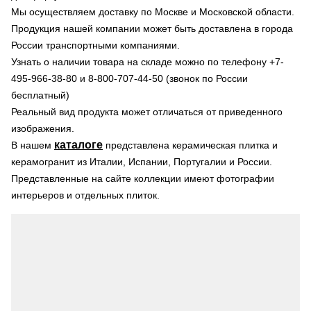
Мы осуществляем доставку по Москве и Московской области.
Продукция нашей компании может быть доставлена в города
России транспортными компаниями.
Узнать о наличии товара на складе можно по телефону +7-
495-966-38-80 и 8-800-707-44-50 (звонок по России
бесплатный)
Реальный вид продукта может отличаться от приведенного
изображения.
каталоге
В нашем
представлена керамическая плитка и
керамогранит из Италии, Испании, Португалии и России.
Представленные на сайте коллекции имеют фотографии
интерьеров и отдельных плиток.