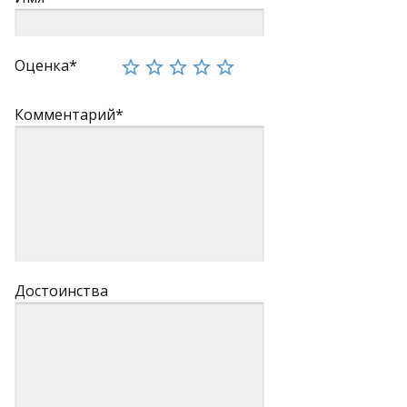
Оценка*
Комментарий*
Достоинства