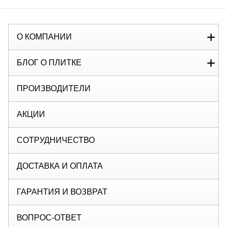
О КОМПАНИИ
БЛОГ О ПЛИТКЕ
ПРОИЗВОДИТЕЛИ
АКЦИИ
СОТРУДНИЧЕСТВО
ДОСТАВКА И ОПЛАТА
ГАРАНТИЯ И ВОЗВРАТ
ВОПРОС-ОТВЕТ