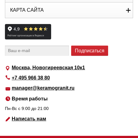
КАРТА САЙТА
Москва, Новогиреевская 10к1
+7 495 966 38 80
manager@keramogranit.ru
Время работы
Пн-Вс c 9:00 до 21:00
Написать нам