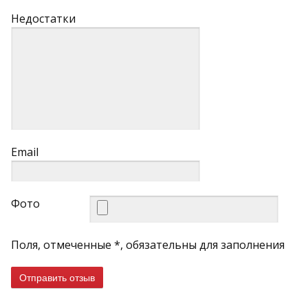
Недостатки
Email
Фото
Поля, отмеченные *, обязательны для заполнения
Отправить отзыв