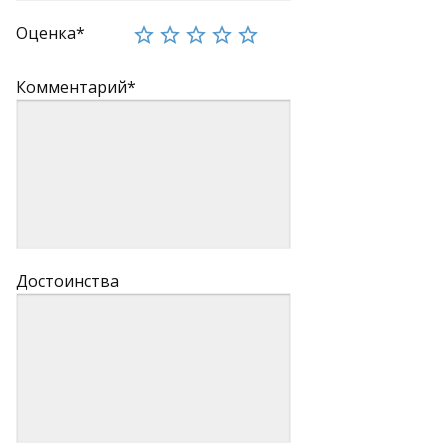
Оценка*
Комментарий*
Достоинства