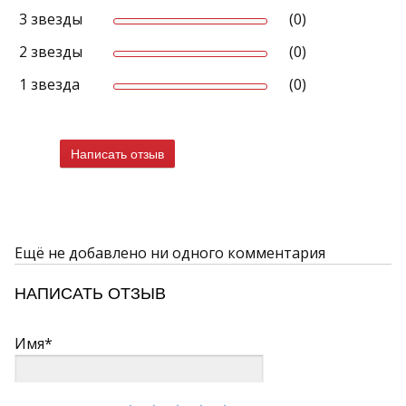
3 звезды
(0)
2 звезды
(0)
1 звезда
(0)
Написать отзыв
Ещё не добавлено ни одного комментария
НАПИСАТЬ ОТЗЫВ
Имя*