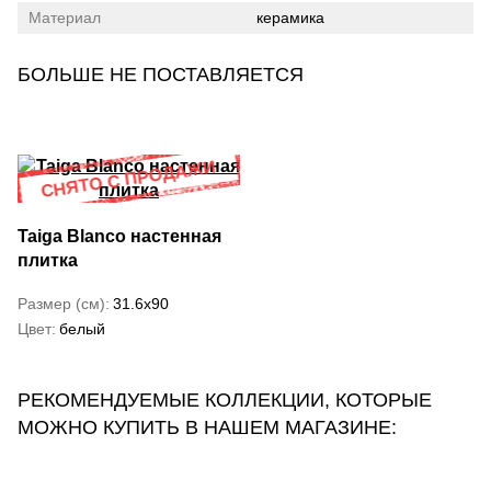
Материал
керамика
БОЛЬШЕ НЕ ПОСТАВЛЯЕТСЯ
Taiga Blanco настенная
плитка
Размер (см)
31.6x90
Цвет
белый
РЕКОМЕНДУЕМЫЕ КОЛЛЕКЦИИ, КОТОРЫЕ
МОЖНО КУПИТЬ В НАШЕМ МАГАЗИНЕ: