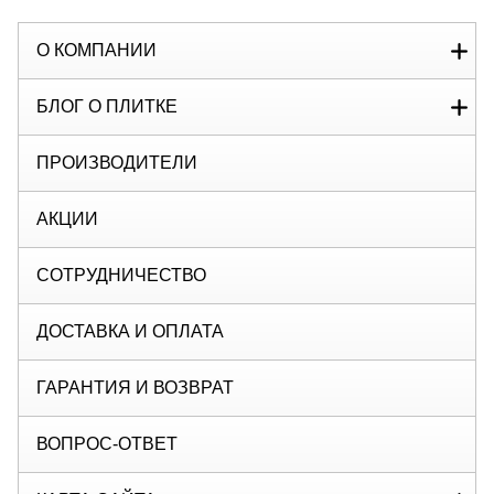
О КОМПАНИИ
БЛОГ О ПЛИТКЕ
ПРОИЗВОДИТЕЛИ
АКЦИИ
СОТРУДНИЧЕСТВО
ДОСТАВКА И ОПЛАТА
ГАРАНТИЯ И ВОЗВРАТ
ВОПРОС-ОТВЕТ