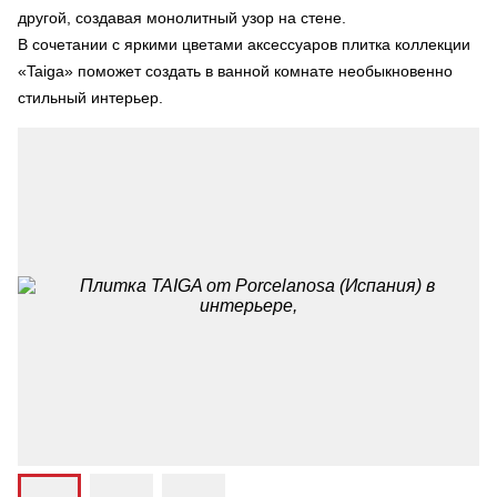
другой, создавая монолитный узор на стене.
В сочетании с яркими цветами аксессуаров плитка коллекции
«Taiga» поможет создать в ванной комнате необыкновенно
стильный интерьер.