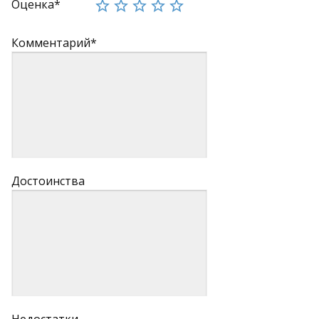
Оценка*
Комментарий*
Достоинства