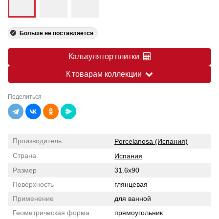
Больше не поставляется
Калькулятор плитки
К товарам коллекции
Поделиться
Производитель
Porcelanosa (Испания)
Страна
Испания
Размер
31.6x90
Поверхность
глянцевая
Применение
для ванной
Геометрическая форма
прямоугольник