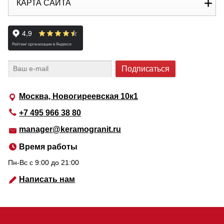
КАРТА САЙТА
Москва, Новогиреевская 10к1
+7 495 966 38 80
manager@keramogranit.ru
Время работы
Пн-Вс c 9:00 до 21:00
Написать нам