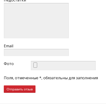
Недостатки
Email
Фото
Поля, отмеченные *, обязательны для заполнения
Отправить отзыв