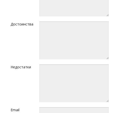
Достоинства
Недостатки
Email