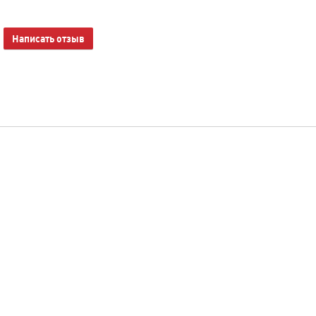
Написать отзыв