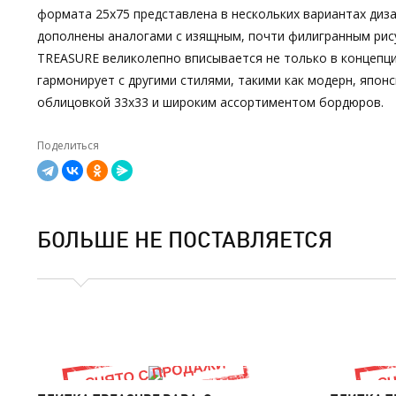
формата 25х75 представлена в нескольких вариантах диз
дополнены аналогами с изящным, почти филигранным рис
TREASURE великолепно вписывается не только в концепци
гармонирует с другими стилями, такими как модерн, японс
облицовкой 33х33 и широким ассортиментом бордюров.
Поделиться
БОЛЬШЕ НЕ ПОСТАВЛЯЕТСЯ