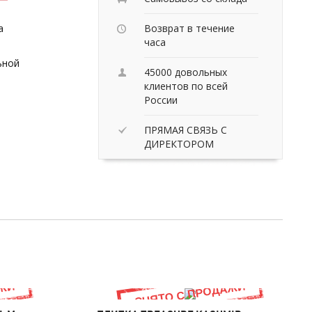
a
Возврат в течение
часа
ьной
45000 довольных
клиентов по всей
России
ПРЯМАЯ СВЯЗЬ С
ДИРЕКТОРОМ