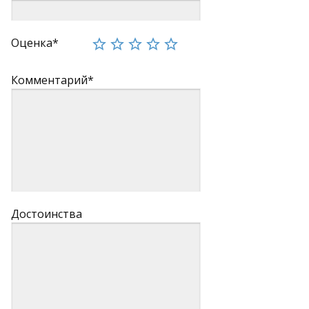
Оценка*
Комментарий*
Достоинства