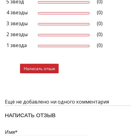
5 звёзд
(0)
4 звезды
(0)
3 звезды
(0)
2 звезды
(0)
1 звезда
(0)
Написать отзыв
Ещё не добавлено ни одного комментария
НАПИСАТЬ ОТЗЫВ
Имя*