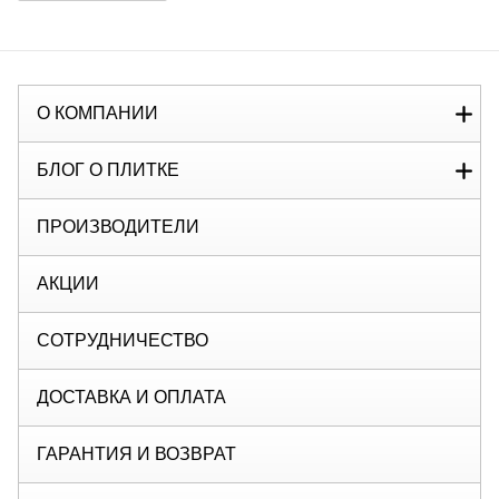
О КОМПАНИИ
БЛОГ О ПЛИТКЕ
ПРОИЗВОДИТЕЛИ
АКЦИИ
СОТРУДНИЧЕСТВО
ДОСТАВКА И ОПЛАТА
ГАРАНТИЯ И ВОЗВРАТ