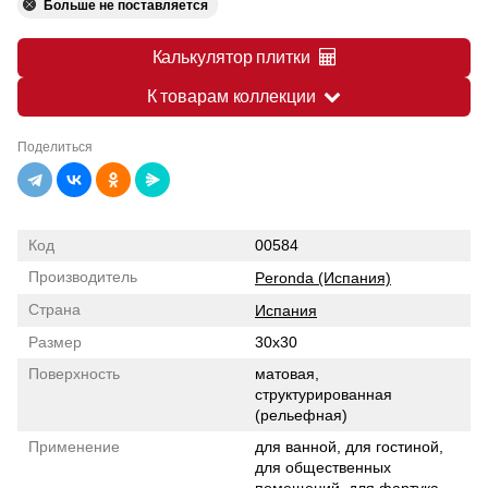
Больше не поставляется
Калькулятор плитки
К товарам коллекции
Поделиться
Код
00584
Производитель
Peronda (Испания)
Страна
Испания
Размер
30x30
Поверхность
матовая,
структурированная
(рельефная)
Применение
для ванной, для гостиной,
для общественных