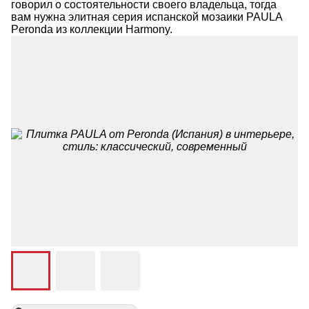
говорил о состоятельности своего владельца, тогда
вам нужна элитная серия испанской мозаики PAULA
Peronda из коллекции Harmony.