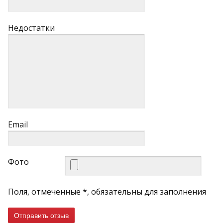
Недостатки
Email
Фото
Поля, отмеченные *, обязательны для заполнения
Отправить отзыв