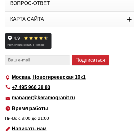
ВОПРОС-ОТВЕТ
КАРТА САЙТА
Москва, Новогиреевская 10к1
+7 495 966 38 80
manager@keramogranit.ru
Время работы
Пн-Вс c 9:00 до 21:00
Написать нам