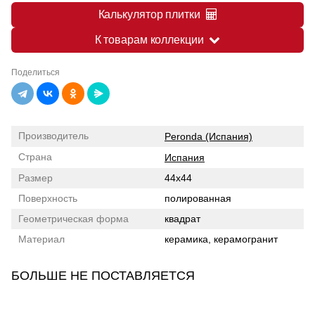
Калькулятор плитки
К товарам коллекции
Поделиться
Производитель
Peronda (Испания)
Страна
Испания
Размер
44x44
Поверхность
полированная
Геометрическая форма
квадрат
Материал
керамика, керамогранит
БОЛЬШЕ НЕ ПОСТАВЛЯЕТСЯ