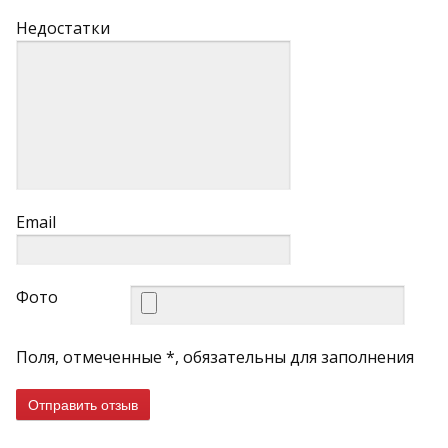
Недостатки
Email
Фото
Поля, отмеченные *, обязательны для заполнения
Отправить отзыв