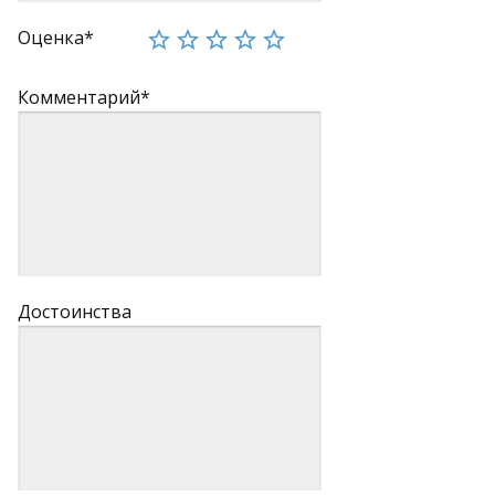
Оценка*
Комментарий*
Достоинства