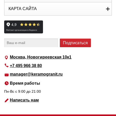
КАРТА САЙТА
Москва, Новогиреевская 10к1
+7 495 966 38 80
manager@keramogranit.ru
Время работы
Пн-Вс c 9:00 до 21:00
Написать нам