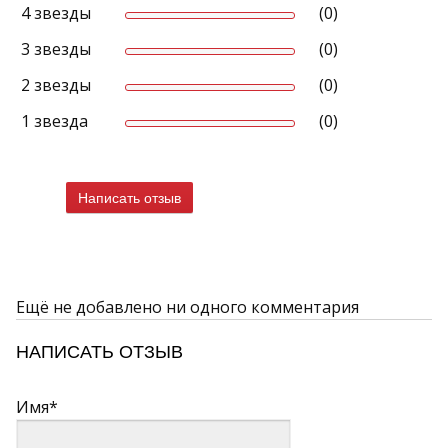
4 звезды
(0)
3 звезды
(0)
2 звезды
(0)
1 звезда
(0)
Написать отзыв
Ещё не добавлено ни одного комментария
НАПИСАТЬ ОТЗЫВ
Имя*