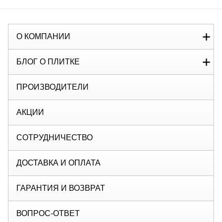
О КОМПАНИИ
БЛОГ О ПЛИТКЕ
ПРОИЗВОДИТЕЛИ
АКЦИИ
СОТРУДНИЧЕСТВО
ДОСТАВКА И ОПЛАТА
ГАРАНТИЯ И ВОЗВРАТ
ВОПРОС-ОТВЕТ