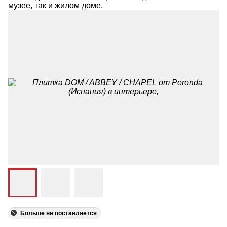
музее, так и жилом доме.
Больше не поставляется