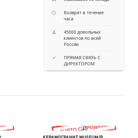
Возврат в течение
часа
45000 довольных
клиентов по всей
России
ПРЯМАЯ СВЯЗЬ С
ДИРЕКТОРОМ
P
КЕРАМОГРАНИТ MUSEUM/P