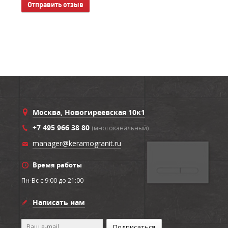
Отправить отзыв
Москва, Новогиреевская 10к1
+7 495 966 38 80
(многоканальный)
manager@keramogranit.ru
Время работы
Пн-Вс c 9:00 до 21:00
Написать нам