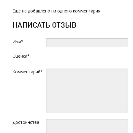
Ещё не добавлено ни одного комментария
НАПИСАТЬ ОТЗЫВ
Имя*
Оценка*
Комментарий*
Достоинства