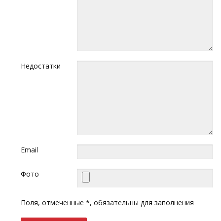
Недостатки
Email
Фото
Поля, отмеченные *, обязательны для заполнения