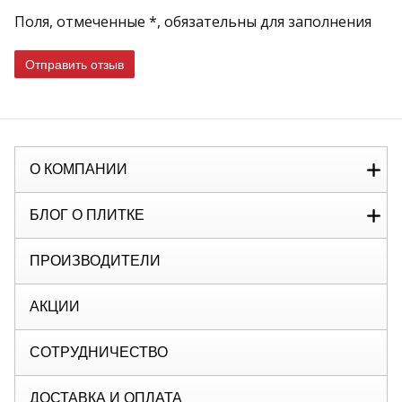
Поля, отмеченные *, обязательны для заполнения
Отправить отзыв
О КОМПАНИИ
БЛОГ О ПЛИТКЕ
ПРОИЗВОДИТЕЛИ
АКЦИИ
СОТРУДНИЧЕСТВО
ДОСТАВКА И ОПЛАТА