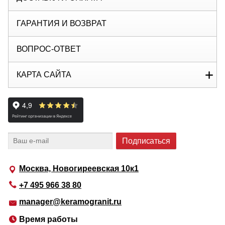
ГАРАНТИЯ И ВОЗВРАТ
ВОПРОС-ОТВЕТ
КАРТА САЙТА
Москва, Новогиреевская 10к1
+7 495 966 38 80
manager@keramogranit.ru
Время работы