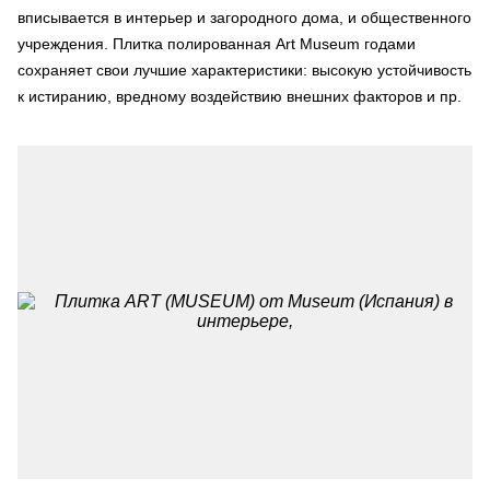
вписывается в интерьер и загородного дома, и общественного
учреждения. Плитка полированная Art Museum годами
сохраняет свои лучшие характеристики: высокую устойчивость
к истиранию, вредному воздействию внешних факторов и пр.