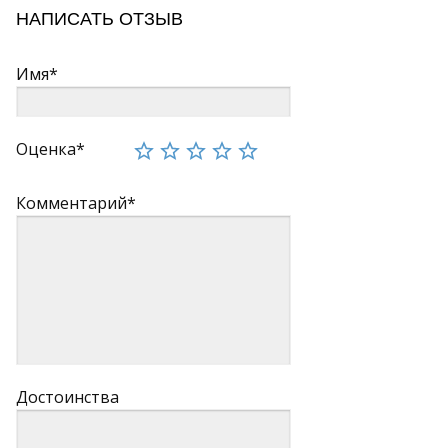
НАПИСАТЬ ОТЗЫВ
Имя*
Оценка*
Комментарий*
Достоинства