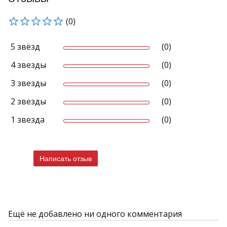
(0)
5 звёзд
(0)
4 звезды
(0)
3 звезды
(0)
2 звезды
(0)
1 звезда
(0)
Написать отзыв
Ещё не добавлено ни одного комментария