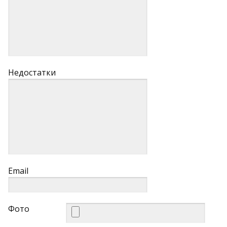
Недостатки
Email
Фото