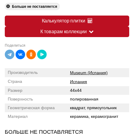
Больше не поставляется
Калькулятор плитки
К товарам коллекции
Поделиться
Производитель
Museum (Испания)
Страна
Испания
Размер
44x44
Поверхность
полированная
Геометрическая форма
квадрат, прямоугольник
Материал
керамика, керамогранит
БОЛЬШЕ НЕ ПОСТАВЛЯЕТСЯ