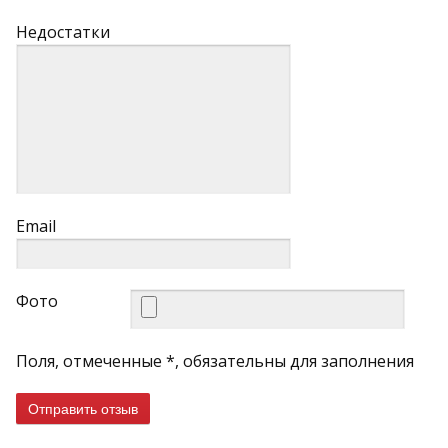
Недостатки
Email
Фото
Поля, отмеченные *, обязательны для заполнения
Отправить отзыв