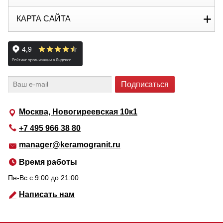
КАРТА САЙТА
Москва, Новогиреевская 10к1
+7 495 966 38 80
manager@keramogranit.ru
Время работы
Пн-Вс c 9:00 до 21:00
Написать нам