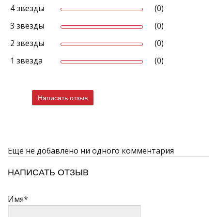
4 звезды
(0)
3 звезды
(0)
2 звезды
(0)
1 звезда
(0)
Написать отзыв
Ещё не добавлено ни одного комментария
НАПИСАТЬ ОТЗЫВ
Имя*