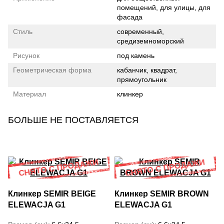
помещений, для улицы, для
фасада
Стиль
современный,
средиземноморский
Рисунок
под камень
Геометрическая форма
кабанчик, квадрат,
прямоугольник
Материал
клинкер
БОЛЬШЕ НЕ ПОСТАВЛЯЕТСЯ
Клинкер SEMIR BEIGE
Клинкер SEMIR BROWN
ELEWACJA G1
ELEWACJA G1