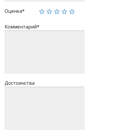
Оценка*
Комментарий*
Достоинства