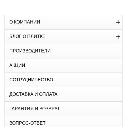
О КОМПАНИИ
БЛОГ О ПЛИТКЕ
ПРОИЗВОДИТЕЛИ
АКЦИИ
СОТРУДНИЧЕСТВО
ДОСТАВКА И ОПЛАТА
ГАРАНТИЯ И ВОЗВРАТ
ВОПРОС-ОТВЕТ