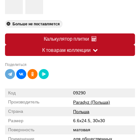
Больше не поставляется
Калькулятор плитки
К товарам коллекции
Поделиться
Код
09290
Производитель
Paradyz (Польша)
Страна
Польша
Размер
6.6x24.5, 30x30
Поверхность
матовая
Применение
для общественных