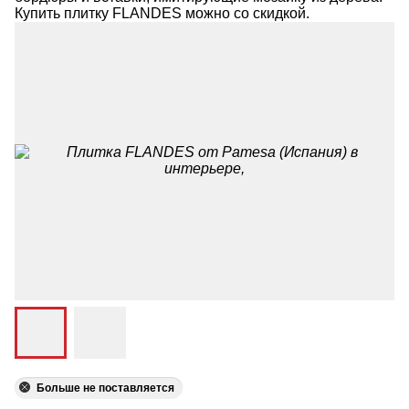
Купить плитку FLANDES можно со скидкой.
Больше не поставляется