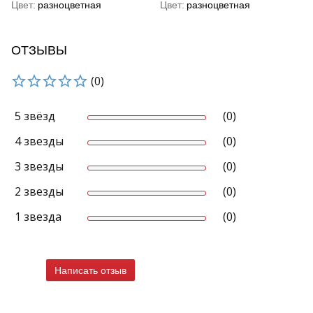
Цвет
разноцветная
Цвет
разноцветная
ОТЗЫВЫ
(0)
5 звёзд
(0)
4 звезды
(0)
3 звезды
(0)
2 звезды
(0)
1 звезда
(0)
Написать отзыв