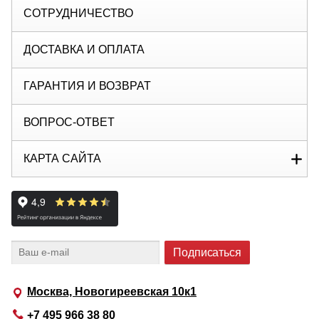
СОТРУДНИЧЕСТВО
ДОСТАВКА И ОПЛАТА
ГАРАНТИЯ И ВОЗВРАТ
ВОПРОС-ОТВЕТ
КАРТА САЙТА
Москва, Новогиреевская 10к1
+7 495 966 38 80