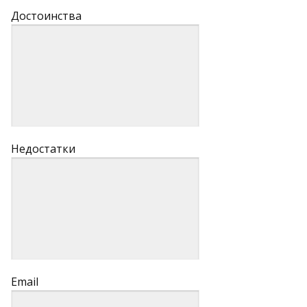
Достоинства
Недостатки
Email