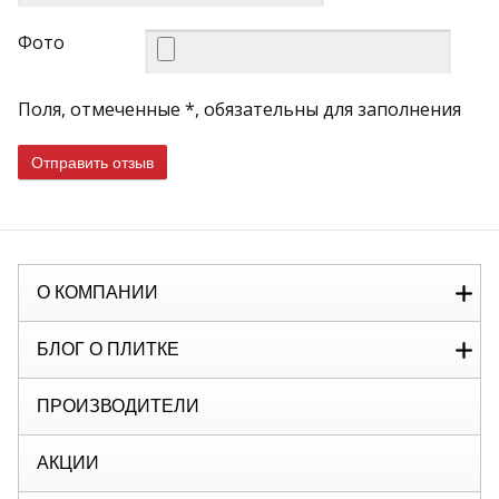
Фото
Поля, отмеченные *, обязательны для заполнения
Отправить отзыв
О КОМПАНИИ
БЛОГ О ПЛИТКЕ
ПРОИЗВОДИТЕЛИ
АКЦИИ