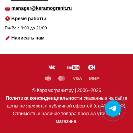
manager@keramogranit.ru
Время работы
Пн-Вс c 9:00 до 21:00
Написать нам
© Керамогранит.ру |
2006
–2026
Политика конфиденциальности
Указанные на сайте
цены не являются публичной офертой (ст. 435 ГК РФ).
Стоимость и наличие товара просьба уточнять в
магазине.