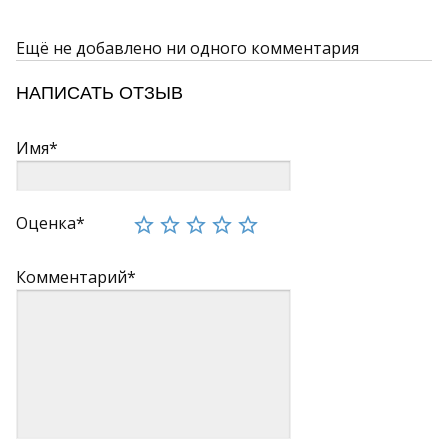
Ещё не добавлено ни одного комментария
НАПИСАТЬ ОТЗЫВ
Имя*
Оценка*
Комментарий*