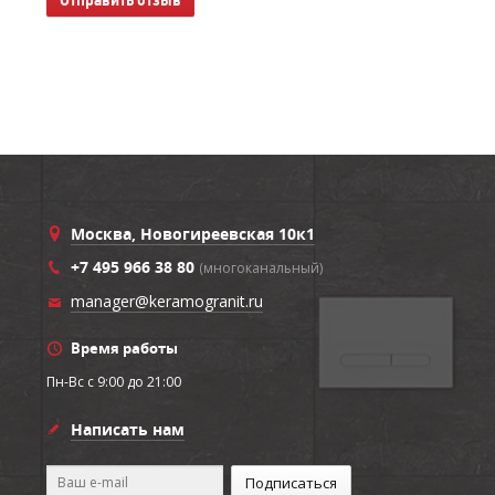
Москва, Новогиреевская 10к1
+7 495 966 38 80
(многоканальный)
manager@keramogranit.ru
Время работы
Пн-Вс c 9:00 до 21:00
Написать нам