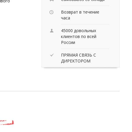
ивого
Возврат в течение
часа
45000 довольных
клиентов по всей
России
ПРЯМАЯ СВЯЗЬ С
ДИРЕКТОРОМ