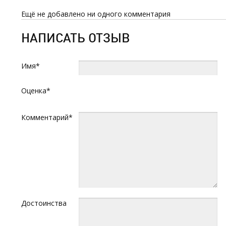
Ещё не добавлено ни одного комментария
НАПИСАТЬ ОТЗЫВ
Имя*
Оценка*
Комментарий*
Достоинства