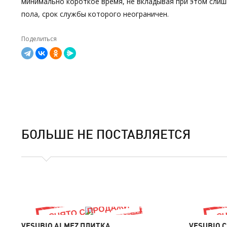
минимально короткое время, не вкладывая при этом слиш
пола, срок службы которого неограничен.
Поделиться
БОЛЬШЕ НЕ ПОСТАВЛЯЕТСЯ
VESUBIO ALMEZ ПЛИТКА
VESUBIO 