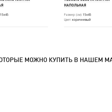
АЯ
НАПОЛЬНАЯ
15x45
Размер (см)
15x45
Цвет
коричневый
ОТОРЫЕ МОЖНО КУПИТЬ В НАШЕМ М