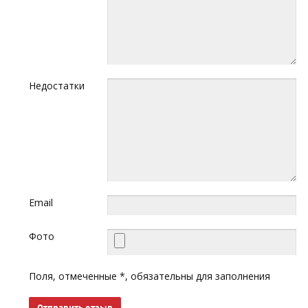
Недостатки
Email
Фото
Поля, отмеченные *, обязательны для заполнения
Отправить отзыв