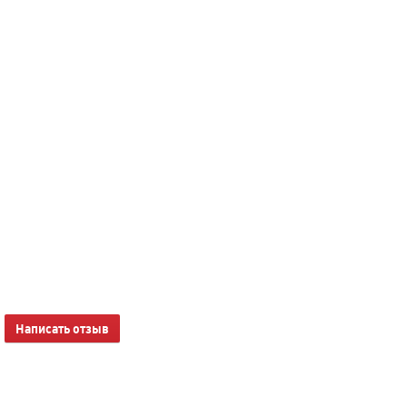
Написать отзыв