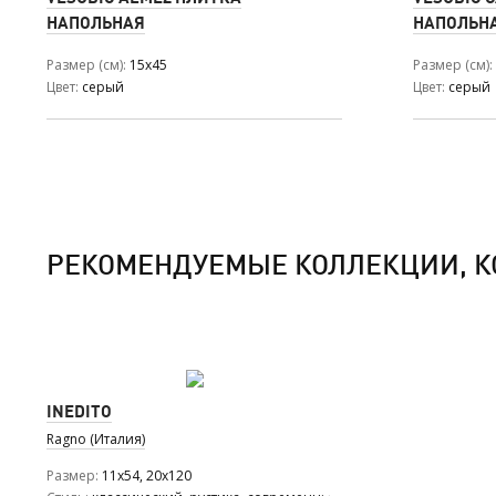
НАПОЛЬНАЯ
НАПОЛЬН
Размер (см)
15x45
Размер (см)
Цвет
серый
Цвет
серый
РЕКОМЕНДУЕМЫЕ КОЛЛЕКЦИИ, К
INEDITO
Ragno (Италия)
Размер
11x54, 20x120